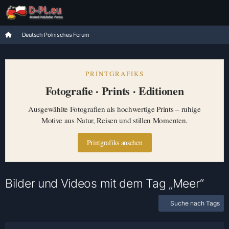
Deutsch Polnisches Forum
PRINTGRAFIKS
Fotografie · Prints · Editionen
Ausgewählte Fotografien als hochwertige Prints – ruhige
Motive aus Natur, Reisen und stillen Momenten.
Printgrafiks ansehen
Bilder und Videos mit dem Tag „Meer“
Suche nach Tags