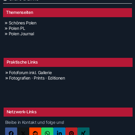
Themenseiten
Schönes Polen
Polen PL
Polen Journal
Praktische Links
Fotoforum inkl. Gallerie
Fotografien · Prints · Editionen
Netzwerk-Links
Bleibe in Kontakt und folge uns!