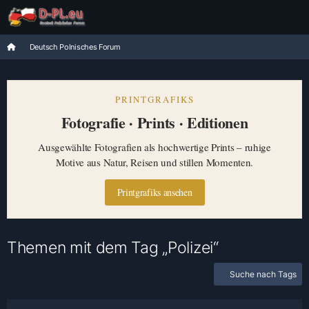
Deutsch Polnisches Forum
PRINTGRAFIKS
Fotografie · Prints · Editionen
Ausgewählte Fotografien als hochwertige Prints – ruhige
Motive aus Natur, Reisen und stillen Momenten.
Printgrafiks ansehen
Themen mit dem Tag „Polizei“
Suche nach Tags