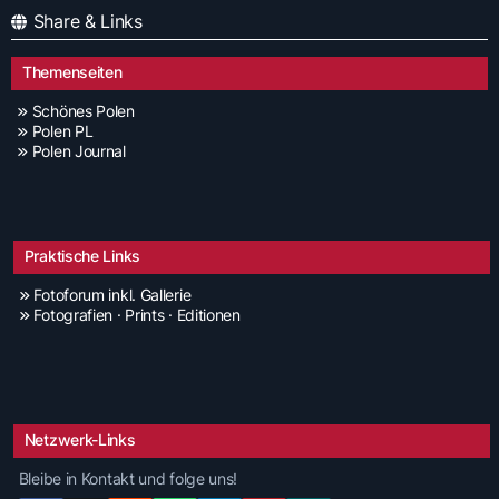
Share & Links
Themenseiten
Schönes Polen
Polen PL
Polen Journal
Praktische Links
Fotoforum inkl. Gallerie
Fotografien · Prints · Editionen
Netzwerk-Links
Bleibe in Kontakt und folge uns!