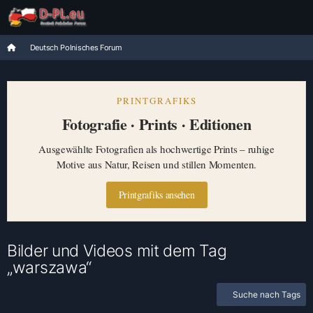
Deutsch Polnisches Forum
PRINTGRAFIKS
Fotografie · Prints · Editionen
Ausgewählte Fotografien als hochwertige Prints – ruhige
Motive aus Natur, Reisen und stillen Momenten.
Printgrafiks ansehen
Bilder und Videos mit dem Tag
„warszawa“
Suche nach Tags