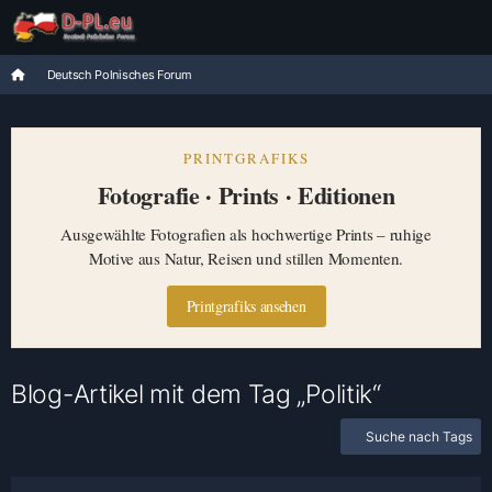
Deutsch Polnisches Forum
PRINTGRAFIKS
Fotografie · Prints · Editionen
Ausgewählte Fotografien als hochwertige Prints – ruhige
Motive aus Natur, Reisen und stillen Momenten.
Printgrafiks ansehen
Blog-Artikel mit dem Tag „Politik“
Suche nach Tags