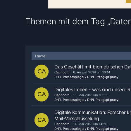
Themen mit dem Tag „Datens
Thema
Das Geschäft mit biometrischen Da
Capricorn
6. August 2018 um 10:14
D-PL Pressespiegel / D-PL Przegląd prasy
Digitales Leben - was sind unsere 
Capricorn
15. Mai 2018 um 10:33
D-PL Pressespiegel / D-PL Przegląd prasy
Digitale Kommunikation: Forscher 
Mail-Verschlüsselung
Capricorn
14. Mai 2018 um 14:20
D-PL Pressespiegel / D-PL Przegląd prasy