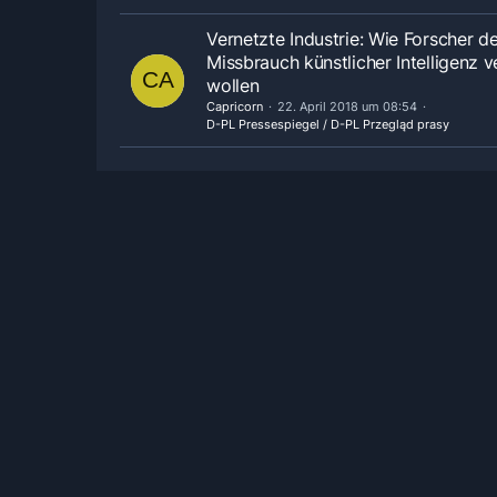
Vernetzte Industrie: Wie Forscher d
Missbrauch künstlicher Intelligenz v
wollen
Capricorn
22. April 2018 um 08:54
D-PL Pressespiegel / D-PL Przegląd prasy