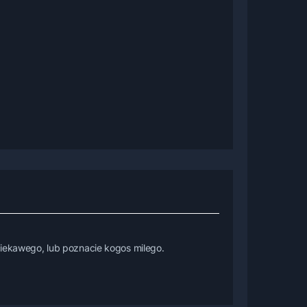
 ciekawego, lub poznacie kogos milego.