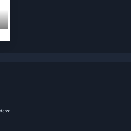
tarza.