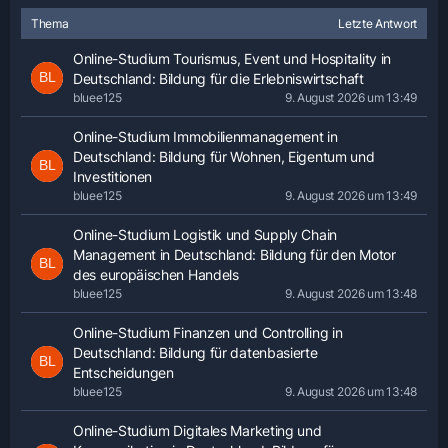
Thema
Letzte Antwort
Online-Studium Tourismus, Event und Hospitality in
Deutschland: Bildung für die Erlebniswirtschaft
bluee125
9. August 2026 um 13:49
Online-Studium Immobilienmanagement in
Deutschland: Bildung für Wohnen, Eigentum und
Investitionen
bluee125
9. August 2026 um 13:49
Online-Studium Logistik und Supply Chain
Management in Deutschland: Bildung für den Motor
des europäischen Handels
bluee125
9. August 2026 um 13:48
Online-Studium Finanzen und Controlling in
Deutschland: Bildung für datenbasierte
Entscheidungen
bluee125
9. August 2026 um 13:48
Online-Studium Digitales Marketing und