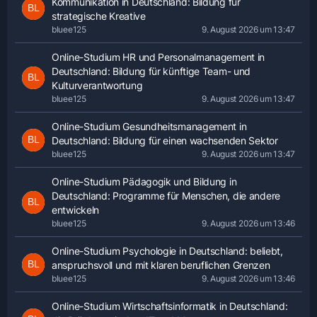
Kommunikation in Deutschland: Bildung für
strategische Kreative
bluee125
9. August 2026 um 13:47
Online-Studium HR und Personalmanagement in
Deutschland: Bildung für künftige Team- und
Kulturverantwortung
bluee125
9. August 2026 um 13:47
Online-Studium Gesundheitsmanagement in
Deutschland: Bildung für einen wachsenden Sektor
bluee125
9. August 2026 um 13:47
Online-Studium Pädagogik und Bildung in
Deutschland: Programme für Menschen, die andere
entwickeln
bluee125
9. August 2026 um 13:46
Online-Studium Psychologie in Deutschland: beliebt,
anspruchsvoll und mit klaren beruflichen Grenzen
bluee125
9. August 2026 um 13:46
Online-Studium Wirtschaftsinformatik in Deutschland: