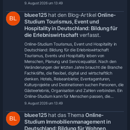
9. August 2026 um 13:49
bluee125
hat den Blog-Artikel
Online-
Studium Tourismus, Event und
Hospitality in Deutschland: Bildung für
die Erlebniswirtschaft
verfasst.
Online-Studium Tourismus, Event und Hospitality in
Deutschland: Bildung für die Erlebniswirtschaft
Tourismus, Events und Hospitality leben von
Menschen, Planung und Servicequalität. Nach den
Veränderungen der letzten Jahre braucht die Branche
Fachkräfte, die flexibel, digital und wirtschaftlich
denken. Hotels, Reiseanbieter, Eventagenturen,
Kulturprojekte und Destinationen suchen Personen, die
Gästeerlebnis, Organisation und Zahlen verbinden. Ein
Online-Studium kann für Menschen passen, die…
9. August 2026 um 13:49
bluee125
hat das Thema
Online-
Studium Immobilienmanagement in
Deutschland: Bildung für Wohnen,