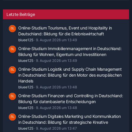
Letzte Beiträge
Online-Studium Tourismus, Event und Hospitality in
Deutschland: Bildung für die Erlebniswirtschaft
bluee125
9. August 2026 um 13:49
Online-Studium Immobilienmanagement in Deutschland:
Bildung für Wohnen, Eigentum und Investitionen
bluee125
9. August 2026 um 13:49
Online-Studium Logistik und Supply Chain Management
in Deutschland: Bildung für den Motor des europäischen
Handels
bluee125
9. August 2026 um 13:48
Online-Studium Finanzen und Controlling in Deutschland:
Bildung für datenbasierte Entscheidungen
bluee125
9. August 2026 um 13:48
Online-Studium Digitales Marketing und Kommunikation
in Deutschland: Bildung für strategische Kreative
bluee125
9. August 2026 um 13:47