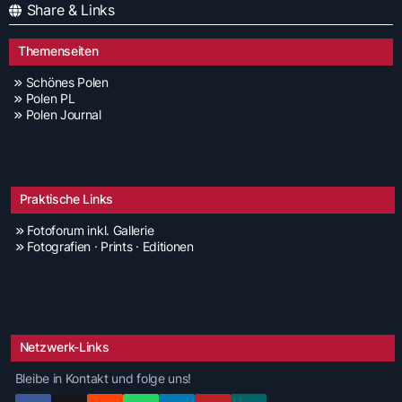
Share & Links
Themenseiten
Schönes Polen
Polen PL
Polen Journal
Praktische Links
Fotoforum inkl. Gallerie
Fotografien · Prints · Editionen
Netzwerk-Links
Bleibe in Kontakt und folge uns!