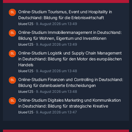
Online-Studium Tourismus, Event und Hospitality in
Deutschland: Bildung für die Erlebniswirtschaft
bluee125
9. August 2026 um 13:49
Online-Studium Immobilienmanagement in Deutschland:
Bildung für Wohnen, Eigentum und Investitionen
bluee125
9. August 2026 um 13:49
Online-Studium Logistik und Supply Chain Management
in Deutschland: Bildung für den Motor des europäischen
Handels
bluee125
9. August 2026 um 13:48
Online-Studium Finanzen und Controlling in Deutschland:
Bildung für datenbasierte Entscheidungen
bluee125
9. August 2026 um 13:48
Online-Studium Digitales Marketing und Kommunikation
in Deutschland: Bildung für strategische Kreative
bluee125
9. August 2026 um 13:47