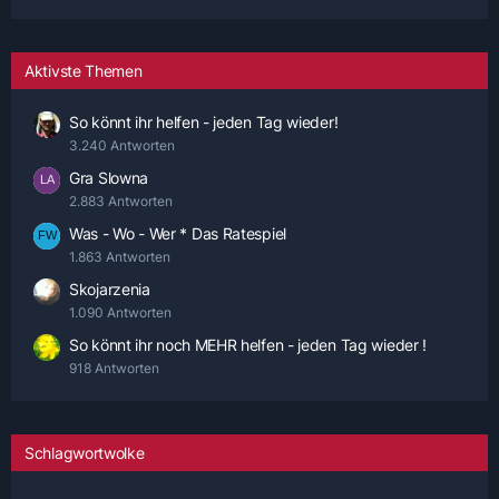
Aktivste Themen
So könnt ihr helfen - jeden Tag wieder!
3.240 Antworten
Gra Slowna
2.883 Antworten
Was - Wo - Wer * Das Ratespiel
1.863 Antworten
Skojarzenia
1.090 Antworten
So könnt ihr noch MEHR helfen - jeden Tag wieder !
918 Antworten
Schlagwortwolke