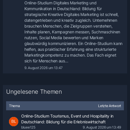
Online-Studium Digitales Marketing und
Kommunikation in Deutschland: Bildung für
strategische Kreative Digitales Marketing ist schnell,
datengetrieben und kreativ zugleich. Unternehmen
brauchen Menschen, die Zielgruppen verstehen,
Inhalte planen, Kampagnen messen, Suchmaschinen
nutzen, Social Media bewerten und Marken
glaubwürdig kommunizieren. Ein Online-Studium kann
helfen, aus praktischer Erfahrung eine strukturierte
Marketingkompetenz zu machen. Das Fach eignet
sich für Menschen aus…
9. August 2026 um 13:47
Ungelesene Themen
Thema
Letzte Antwort
Online-Studium Tourismus, Event und Hospitality in
Deutschland: Bildung für die Erlebniswirtschaft
bluee125
9. August 2026 um 13:49