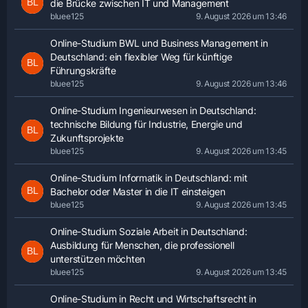
die Brücke zwischen IT und Management
bluee125
9. August 2026 um 13:46
Online-Studium BWL und Business Management in
Deutschland: ein flexibler Weg für künftige
Führungskräfte
bluee125
9. August 2026 um 13:46
Online-Studium Ingenieurwesen in Deutschland:
technische Bildung für Industrie, Energie und
Zukunftsprojekte
bluee125
9. August 2026 um 13:45
Online-Studium Informatik in Deutschland: mit
Bachelor oder Master in die IT einsteigen
bluee125
9. August 2026 um 13:45
Online-Studium Soziale Arbeit in Deutschland:
Ausbildung für Menschen, die professionell
unterstützen möchten
bluee125
9. August 2026 um 13:45
Online-Studium in Recht und Wirtschaftsrecht in