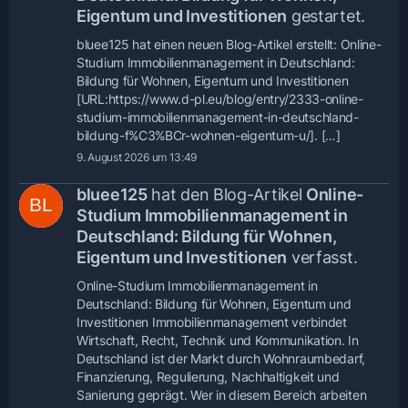
Eigentum und Investitionen
gestartet.
bluee125 hat einen neuen Blog-Artikel erstellt: Online-
Studium Immobilienmanagement in Deutschland:
Bildung für Wohnen, Eigentum und Investitionen
[URL:https://www.d-pl.eu/blog/entry/2333-online-
studium-immobilienmanagement-in-deutschland-
bildung-f%C3%BCr-wohnen-eigentum-u/]. […]
9. August 2026 um 13:49
bluee125
hat den Blog-Artikel
Online-
Studium Immobilienmanagement in
Deutschland: Bildung für Wohnen,
Eigentum und Investitionen
verfasst.
Online-Studium Immobilienmanagement in
Deutschland: Bildung für Wohnen, Eigentum und
Investitionen Immobilienmanagement verbindet
Wirtschaft, Recht, Technik und Kommunikation. In
Deutschland ist der Markt durch Wohnraumbedarf,
Finanzierung, Regulierung, Nachhaltigkeit und
Sanierung geprägt. Wer in diesem Bereich arbeiten