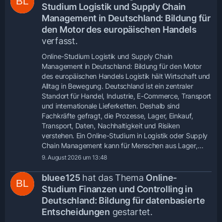
Studium Logistik und Supply Chain
Management in Deutschland: Bildung für
den Motor des europäischen Handels
verfasst.
Online-Studium Logistik und Supply Chain
Management in Deutschland: Bildung für den Motor
des europäischen Handels Logistik hält Wirtschaft und
Alltag in Bewegung. Deutschland ist ein zentraler
Standort für Handel, Industrie, E-Commerce, Transport
und internationale Lieferketten. Deshalb sind
Fachkräfte gefragt, die Prozesse, Lager, Einkauf,
Transport, Daten, Nachhaltigkeit und Risiken
verstehen. Ein Online-Studium in Logistik oder Supply
Chain Management kann für Menschen aus Lager,…
9. August 2026 um 13:48
bluee125
hat das Thema
Online-
Studium Finanzen und Controlling in
Deutschland: Bildung für datenbasierte
Entscheidungen
gestartet.