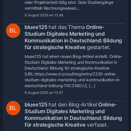
oder Projektarbeit tätig sind. Gute Studiengänge
vermitteln Rechnungswesen,…
9. August 2026 um 13:48
bluee125
hat das Thema
Online-
Studium Digitales Marketing und
Kommunikation in Deutschland: Bildung
für strategische Kreative
gestartet.
bluee125 hat einen neuen Blog-Artikel erstellt: Online-
Studium Digitales Marketing und Kommunikation in
Deutschland: Bildung für strategische Kreative
[URL:https://www.d-pl.eu/blog/entry/2330-online-
studium-digitales-marketing-und-kommunikation-in-
deutschland-bildung-f%C3%BCr/]. […]
9. August 2026 um 13:47
bluee125
hat den Blog-Artikel
Online-
Studium Digitales Marketing und
Kommunikation in Deutschland: Bildung
für strategische Kreative
verfasst.