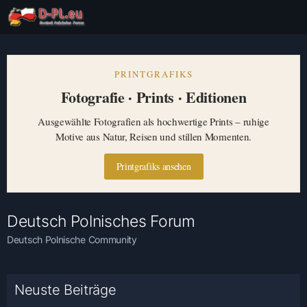
PRINTGRAFIKS
Fotografie · Prints · Editionen
Ausgewählte Fotografien als hochwertige Prints – ruhige
Motive aus Natur, Reisen und stillen Momenten.
Printgrafiks ansehen
Deutsch Polnisches Forum
Deutsch Polnische Community
Neuste Beiträge