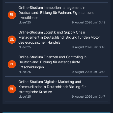
Online-Studium Immobilienmanagement in
Deutschland: Bildung für Wohnen, Eigentum und
Investitionen
bluee125
9. August 2026 um 13:49
Online-Studium Logistik und Supply Chain
Management in Deutschland: Bildung für den Motor
des europäischen Handels
bluee125
9. August 2026 um 13:48
Online-Studium Finanzen und Controlling in
Deutschland: Bildung für datenbasierte
Entscheidungen
bluee125
9. August 2026 um 13:48
Online-Studium Digitales Marketing und
Kommunikation in Deutschland: Bildung für
strategische Kreative
bluee125
9. August 2026 um 13:47