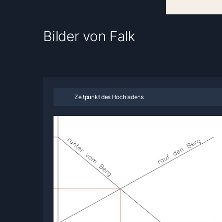
Bilder von Falk
Zeitpunkt des Hochladens