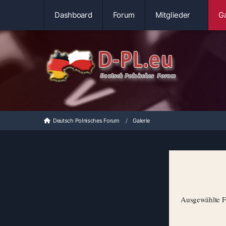
Dashboard
Forum
Mitglieder
Ga
Deutsch Polnisches Forum
Galerie
Ausgewählte Fo