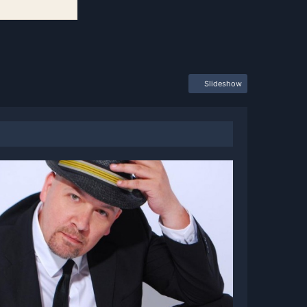
Slideshow