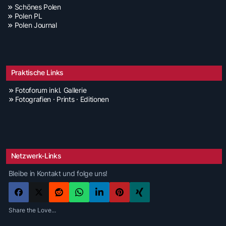
Schönes Polen
Polen PL
Polen Journal
Praktische Links
Fotoforum inkl. Gallerie
Fotografien · Prints · Editionen
Netzwerk-Links
Bleibe in Kontakt und folge uns!
Share the Love...