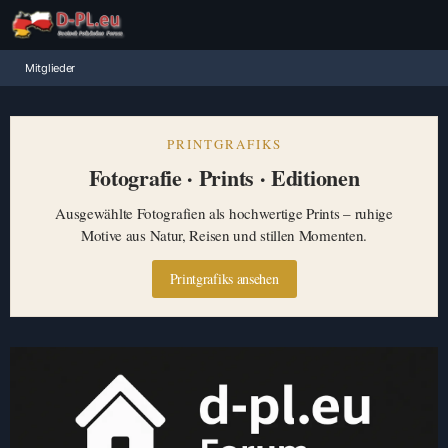
Mitglieder
PRINTGRAFIKS
Fotografie · Prints · Editionen
Ausgewählte Fotografien als hochwertige Prints – ruhige
Motive aus Natur, Reisen und stillen Momenten.
Printgrafiks ansehen