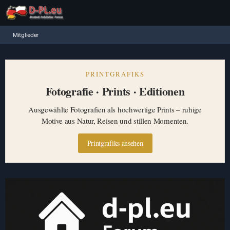
Mitglieder
PRINTGRAFIKS
Fotografie · Prints · Editionen
Ausgewählte Fotografien als hochwertige Prints – ruhige
Motive aus Natur, Reisen und stillen Momenten.
Printgrafiks ansehen