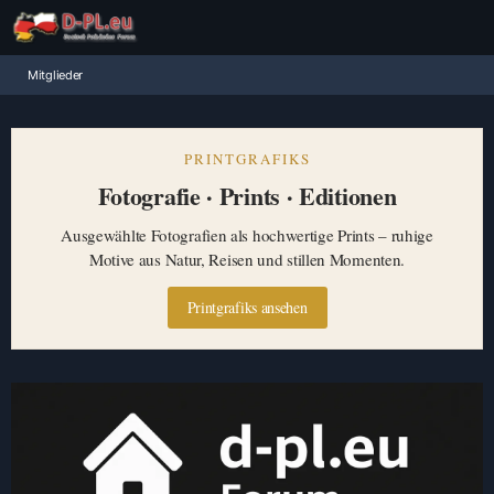
Mitglieder
PRINTGRAFIKS
Fotografie · Prints · Editionen
Ausgewählte Fotografien als hochwertige Prints – ruhige
Motive aus Natur, Reisen und stillen Momenten.
Printgrafiks ansehen