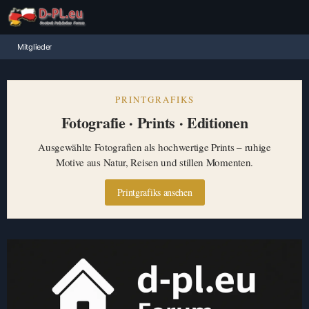
Mitglieder
PRINTGRAFIKS
Fotografie · Prints · Editionen
Ausgewählte Fotografien als hochwertige Prints – ruhige
Motive aus Natur, Reisen und stillen Momenten.
Printgrafiks ansehen