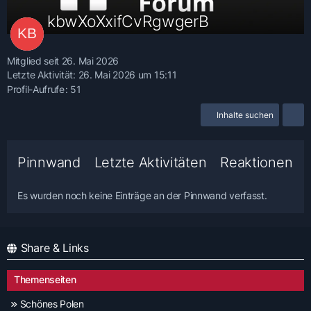
kbwXoXxifCvRgwgerB
Mitglied seit 26. Mai 2026
Letzte Aktivität:
26. Mai 2026 um 15:11
Profil-Aufrufe
51
Inhalte suchen
Pinnwand
Letzte Aktivitäten
Reaktionen
Es wurden noch keine Einträge an der Pinnwand verfasst.
Share & Links
Themenseiten
Schönes Polen