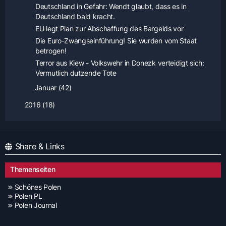
Deutschland in Gefahr: Wendt glaubt, dass es in
Deutschland bald kracht.
EU legt Plan zur Abschaffung des Bargelds vor
Die Euro-Zwangseinführung! Sie wurden vom Staat
betrogen!
Terror aus Kiew - Volkswehr in Donezk verteidigt sich:
Vermutlich dutzende Tote
Januar (42)
2016 (18)
Share & Links
Themenseiten
Schönes Polen
Polen PL
Polen Journal