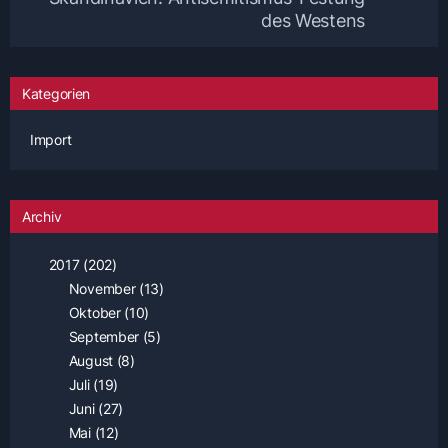
des Westens
Kategorien
Import
Archiv
2017 (202)
November (13)
Oktober (10)
September (5)
August (8)
Juli (19)
Juni (27)
Mai (12)