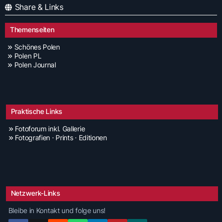
Share & Links
Themenseiten
Schönes Polen
Polen PL
Polen Journal
Praktische Links
Fotoforum inkl. Gallerie
Fotografien · Prints · Editionen
Netzwerk-Links
Bleibe in Kontakt und folge uns!