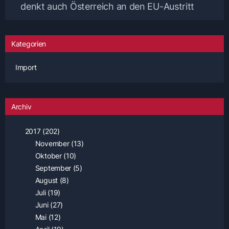
denkt auch Österreich an den EU-Austritt
Kategorien
Import
Archiv
2017 (202)
November (13)
Oktober (10)
September (5)
August (8)
Juli (19)
Juni (27)
Mai (12)