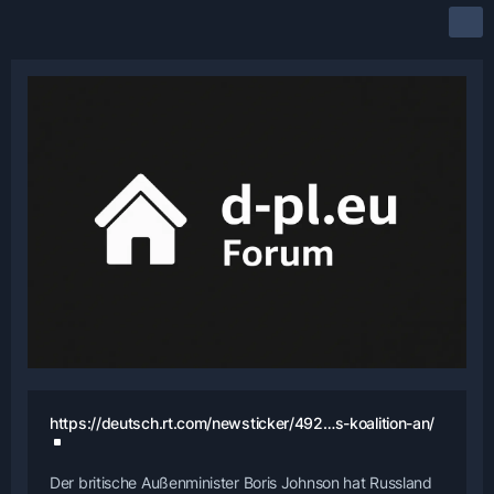
https://deutsch.rt.com/newsticker/492…s-koalition-an/
Der britische Außenminister Boris Johnson hat Russland