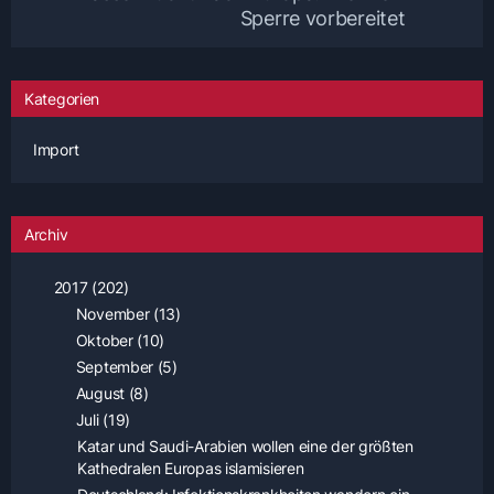
Sperre vorbereitet
Kategorien
Import
Archiv
2017 (202)
November (13)
Oktober (10)
September (5)
August (8)
Juli (19)
Katar und Saudi-Arabien wollen eine der größten
Kathedralen Europas islamisieren