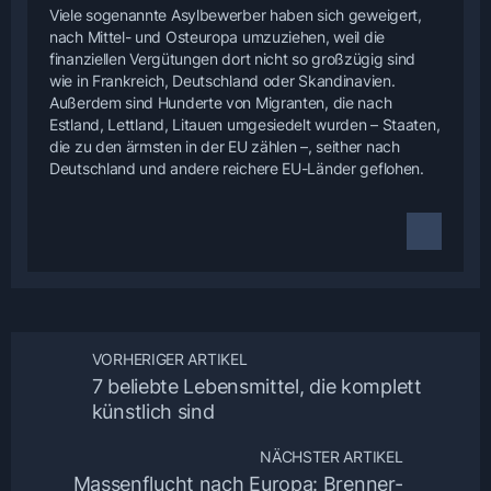
Viele sogenannte Asylbewerber haben sich geweigert,
nach Mittel- und Osteuropa umzuziehen, weil die
finanziellen Vergütungen dort nicht so großzügig sind
wie in Frankreich, Deutschland oder Skandinavien.
Außerdem sind Hunderte von Migranten, die nach
Estland, Lettland, Litauen umgesiedelt wurden – Staaten,
die zu den ärmsten in der EU zählen –, seither nach
Deutschland und andere reichere EU-Länder geflohen.
VORHERIGER ARTIKEL
7 beliebte Lebensmittel, die komplett
künstlich sind
NÄCHSTER ARTIKEL
Massenflucht nach Europa: Brenner-