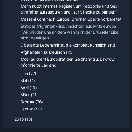
Mann nutzt Internet-Register, um Pädophile und Sex-
Straftäter aufzuspüren und „zur Strecke zu bringen“
Massenflucht nach Europa: Brenner-Sperre vorbereitet
Europas Migrantenkrise: Ansichten aus Mitteleuropa
"Wir werden uns an dem Wahnsinn der Brüsseler Elite
nicht beteiligen."
7 beliebte Lebensmittel, die komplett künstlich sind
Afghanistan zu Deutschland
Moskau dreht Europarat den Geldhahn zu: Lawrow
informierte Jagland
Juni (27)
Mai (12)
April (19)
März (21)
Februar (26)
Januar (42)
2016 (18)