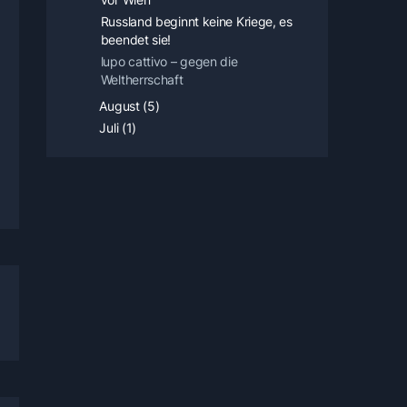
Russland beginnt keine Kriege, es
beendet sie!
lupo cattivo – gegen die
Weltherrschaft
August (5)
Juli (1)