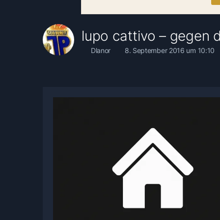
lupo cattivo – gegen 
Dlanor
8. September 2016 um 10:10