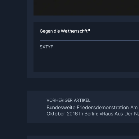
Gegen die Weltherrschft
SXTYF
VORHERIGER ARTIKEL
Bundesweite Friedensdemonstration Am 
Oktober 2016 In Berlin: «Raus Aus Der N