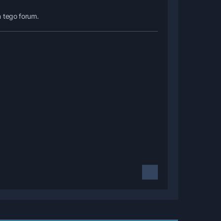
m tego forum.