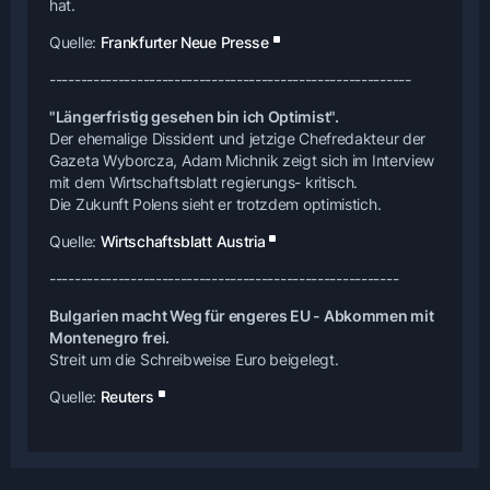
hat.
Quelle:
Frankfurter Neue Presse
----------------------------------------------------------
"Längerfristig gesehen bin ich Optimist".
Der ehemalige Dissident und jetzige Chefredakteur der
Gazeta Wyborcza, Adam Michnik zeigt sich im Interview
mit dem Wirtschaftsblatt regierungs- kritisch.
Die Zukunft Polens sieht er trotzdem optimistich.
Quelle:
Wirtschaftsblatt Austria
--------------------------------------------------------
Bulgarien macht Weg für engeres EU - Abkommen mit
Montenegro frei.
Streit um die Schreibweise Euro beigelegt.
Quelle:
Reuters