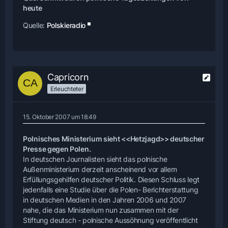
heute
Quelle:
Polskieradio
Capricorn
Erleuchteter
15. Oktober 2007 um 18:49
Polnisches Ministerium sieht <<Hetzjagd>> deutscher
Presse gegen Polen.
In deutschen Journalisten sieht das polnische
Außenministerium derzeit anscheinend vor allem
Erfüllungsgehilfen deutscher Politik. Diesen Schluss legt
jedenfalls eine Studie über die Polen- Berichterstattung
in deutschen Medien in den Jahren 2006 und 2007
nahe, die das Ministerium nun zusammen mit der
Stiftung deutsch - polnische Aussöhnung veröffentlicht