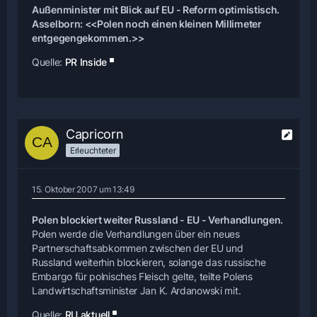
Außenminister mit Blick auf EU - Reform optimistisch.
Asselborn: <<Polen noch einen kleinen Millimeter
entgegengekommen.>>
Quelle:
PR Inside
Capricorn
Erleuchteter
15. Oktober 2007 um 13:49
Polen blockiert weiter Russland - EU - Verhandlungen.
Polen werde die Verhandlungen über ein neues
Partnerschaftsabkommen zwischen der EU und
Russland weiterhin blockieren, solange das russische
Embargo für polnisches Fleisch gelte, teilte Polens
Landwirtschaftsminister Jan K. Ardanowski mit.
Quelle:
RU aktuell