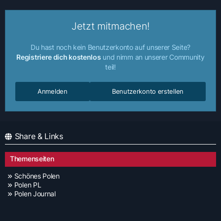
Jetzt mitmachen!
Du hast noch kein Benutzerkonto auf unserer Seite?
Registriere dich kostenlos
und nimm an unserer Community
teil!
Anmelden
Benutzerkonto erstellen
Share & Links
Themenseiten
Schönes Polen
Polen PL
Polen Journal