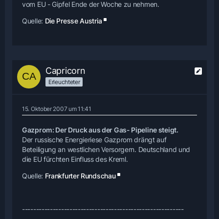
vom EU - Gipfel Ende der Woche zu nehmen.
Quelle:
Die Presse Austria
Capricorn
Erleuchteter
15. Oktober 2007 um 11:41
Gazprom: Der Druck aus der Gas- Pipeline steigt.
Der russische Energieriese Gazprom drängt auf
Beteiligung an westlichen Versorgern. Deutschland und
die EU fürchten Einfluss des Kreml.
Quelle:
Frankfurter Rundschau
----------------------------------------------------------