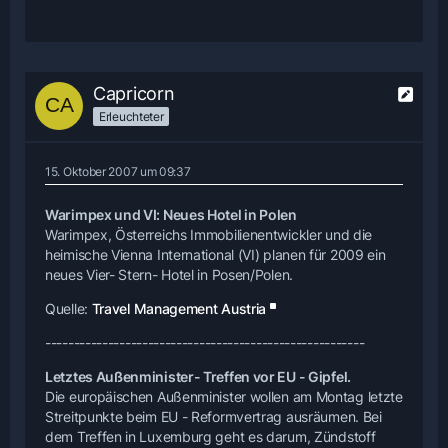
Capricorn
Erleuchteter
15. Oktober 2007 um 09:37
Warimpex und VI: Neues Hotel in Polen
Warimpex, Österreichs Immobilienentwickler und die
heimische Vienna International (VI) planen für 2009 ein
neues Vier- Stern- Hotel in Posen/Polen.
Quelle:
Travel Management Austria
--------------------------------------------------------
Letztes Außenminister- Treffen vor EU - Gipfel.
Die europäischen Außenminister wollen am Montag letzte
Streitpunkte beim EU - Reformvertrag ausräumen. Bei
dem Treffen in Luxemburg geht es darum, Zündstoff