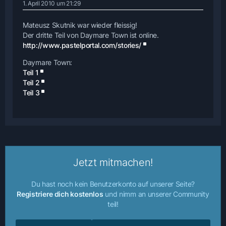
1. April 2010 um 21:29
Mateusz Skutnik war wieder fleissig!
Der dritte Teil von Daymare Town ist online.
http://www.pastelportal.com/stories/
Daymare Town:
Teil 1
Teil 2
Teil 3
Jetzt mitmachen!
Du hast noch kein Benutzerkonto auf unserer Seite?
Registriere dich kostenlos
und nimm an unserer Community
teil!