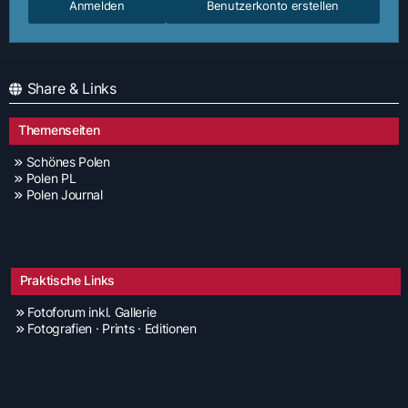
Anmelden
Benutzerkonto erstellen
Share & Links
Themenseiten
Schönes Polen
Polen PL
Polen Journal
Praktische Links
Fotoforum inkl. Gallerie
Fotografien · Prints · Editionen