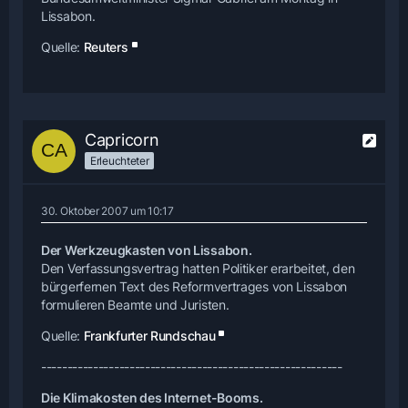
Lissabon.
Quelle:
Reuters
Capricorn
Erleuchteter
30. Oktober 2007 um 10:17
Der Werkzeugkasten von Lissabon.
Den Verfassungsvertrag hatten Politiker erarbeitet, den
bürgerfernen Text des Reformvertrages von Lissabon
formulieren Beamte und Juristen.
Quelle:
Frankfurter Rundschau
----------------------------------------------------------
Die Klimakosten des Internet-Booms.