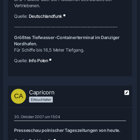
Vertriebenen.
Quelle:
Deutschlandfunk
----------------------------------------------------------
Größtes Tiefwasser-Containerterminal im Danziger
Nordhafen.
Für Schiffe bis 16,5 Meter Tiefgang.
Quelle:
Info Polen
Capricorn
Erleuchteter
30. Oktober 2007 um 15:04
Presseschau polnischer Tageszeitungen von heute.