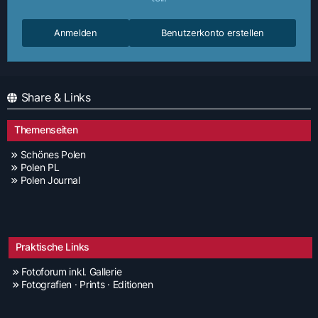
Anmelden
Benutzerkonto erstellen
Share & Links
Themenseiten
Schönes Polen
Polen PL
Polen Journal
Praktische Links
Fotoforum inkl. Gallerie
Fotografien · Prints · Editionen