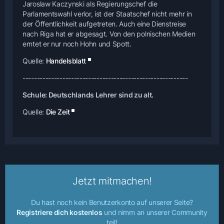
Jaroslaw Kaczynski als Regierungschef die
Parlamentswahl verlor, ist der Staatschef nicht mehr in
der Öffentlichkeit aufgetreten. Auch eine Dienstreise
nach Riga hat er abgesagt. Von den polnischen Medien
erntet er nur noch Hohn und Spott.
Quelle:
Handelsblatt
----------------------------------------------------------
Schule: Deutschlands Lehrer sind zu alt.
Quelle:
Die Zeit
Jetzt mitmachen!
Du hast noch kein Benutzerkonto auf unserer Seite?
Registriere dich kostenlos
und nimm an unserer Community
teil!