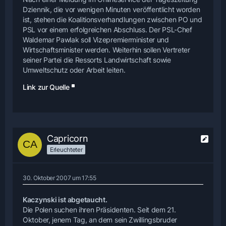
Dziennik, die vor wenigen Minuten veröffentlicht worden
ist, stehen die Koalitionsverhandlungen zwischen PO und
PSL vor einem erfolgreichen Abschluss. Der PSL-Chef
Waldemar Pawlak soll Vizepremierminister und
Wirtschaftsminister werden. Weiterhin sollen Vertreter
seiner Partei die Ressorts Landwirtschaft sowie
Umweltschutz oder Arbeit leiten.
Link zur Quelle
Capricorn
Erleuchteter
30. Oktober 2007 um 17:55
Kaczynski ist abgetaucht.
Die Polen suchen ihren Präsidenten. Seit dem 21.
Oktober, jenem Tag, an dem sein Zwillingsbruder