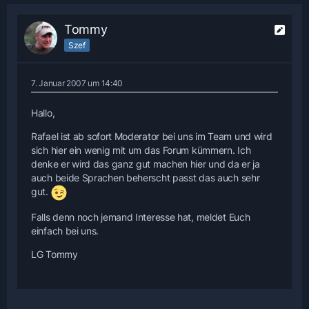
Tommy
Szef
7. Januar 2007 um 14:40
Hallo,
Rafael ist ab sofort Moderator bei uns im Team und wird
sich hier ein wenig mit um das Forum kümmern. Ich
denke er wird das ganz gut machen hier und da er ja
auch beide Sprachen beherscht passt das auch sehr
gut.
Falls denn noch jemand Interesse hat, meldet Euch
einfach bei uns.
LG Tommy