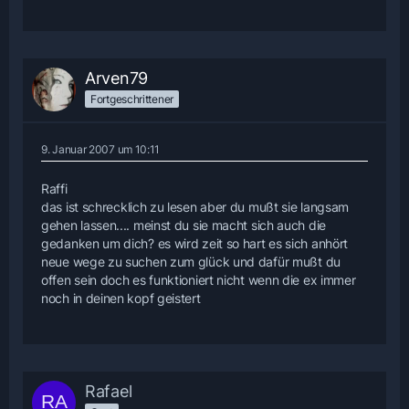
Arven79
Fortgeschrittener
9. Januar 2007 um 10:11
Raffi
das ist schrecklich zu lesen aber du mußt sie langsam
gehen lassen.... meinst du sie macht sich auch die
gedanken um dich? es wird zeit so hart es sich anhört
neue wege zu suchen zum glück und dafür mußt du
offen sein doch es funktioniert nicht wenn die ex immer
noch in deinen kopf geistert
Rafael