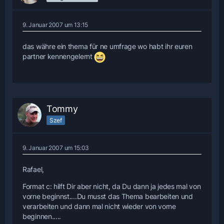
9. Januar 2007 um 13:15
das währe ein thema für ne umfrage wo habt ihr euren
partner kennengelernt
Tommy
Szef
9. Januar 2007 um 15:03
Rafael,
Format c: hilft Dir aber nicht, da Du dann ja jedes mal von
vorne beginnst....Du musst das Thema bearbeiten und
verarbeiten und dann mal nicht wieder von vorne
beginnen.....