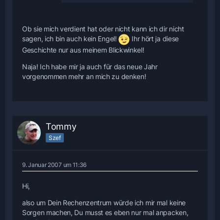
Ob sie mich verdient hat oder nicht kann ich dir nicht
sagen, ich bin auch kein Engel!
Ihr hört ja diese
Geschichte nur aus meinem Blickwinkel!
Naja! Ich habe mir ja auch für das neue Jahr
vorgenommen mehr an mich zu denken!
Tommy
Szef
9. Januar 2007 um 11:36
Hi,
also um Dein Rechenzentrum würde ich mir mal keine
Sorgen machen, Du musst es eben nur mal anpacken,