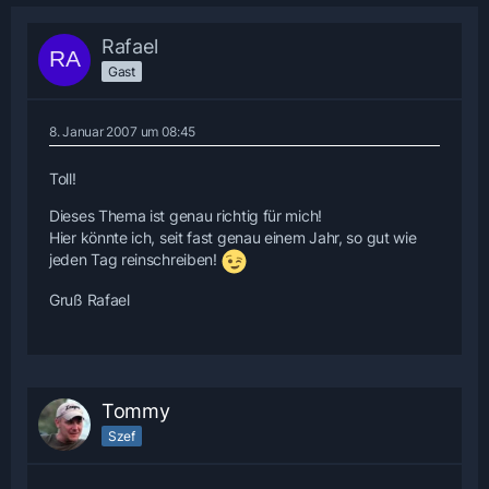
Rafael
Gast
8. Januar 2007 um 08:45
Toll!
Dieses Thema ist genau richtig für mich!
Hier könnte ich, seit fast genau einem Jahr, so gut wie
jeden Tag reinschreiben!
Gruß Rafael
Tommy
Szef