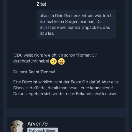
Zitat
also um Dein Rechenzentrum würde ich
mir mal keine Sorgen machen, Du
musst es eben nur mal anpacken, das
ist alles.
:DDu weist nicht wie oft ich schon "Format C:"
durchgeführt habe!
Du hast Recht Tommy!
Eine Disco ist wirklich nicht der Beste Ort dafür! Aber eine
Disco ist dafür da, damit man neue Leute kennenlernt!
Daraus ergeben sich wieder neue Bekanntschaften usw.
Arven79
Fortgeschrittener