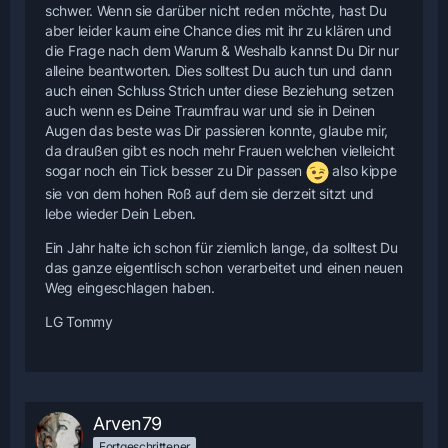
schwer. Wenn sie darüber nicht reden möchte, hast Du
aber leider kaum eine Chance dies mit ihr zu klären und
die Frage nach dem Warum & Weshalb kannst Du Dir nur
alleine beantworten. Dies solltest Du auch tun und dann
auch einen Schluss Strich unter diese Beziehung setzen
auch wenn es Deine Traumfrau war und sie in Deinen
Augen das beste was Dir passieren konnte, glaube mir,
da draußen gibt es noch mehr Frauen welchen vielleicht
sogar noch ein Tick besser zu Dir passen
also kippe
sie von dem hohen Roß auf dem sie derzeit sitzt und
lebe wieder Dein Leben.
Ein Jahr halte ich schon für ziemlich lange, da solltest Du
das ganze eigentlisch schon verarbeitet und einen neuen
Weg eingeschlagen haben.
LG Tommy
Arven79
Fortgeschrittener