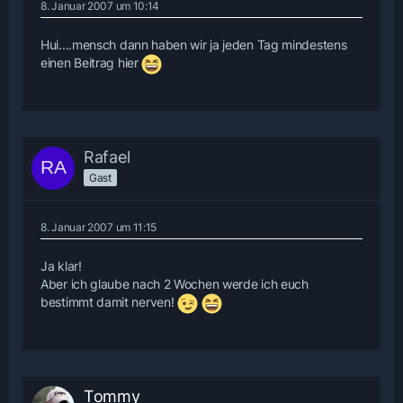
8. Januar 2007 um 10:14
Hui....mensch dann haben wir ja jeden Tag mindestens
einen Beitrag hier
Rafael
Gast
8. Januar 2007 um 11:15
Ja klar!
Aber ich glaube nach 2 Wochen werde ich euch
bestimmt damit nerven!
Tommy