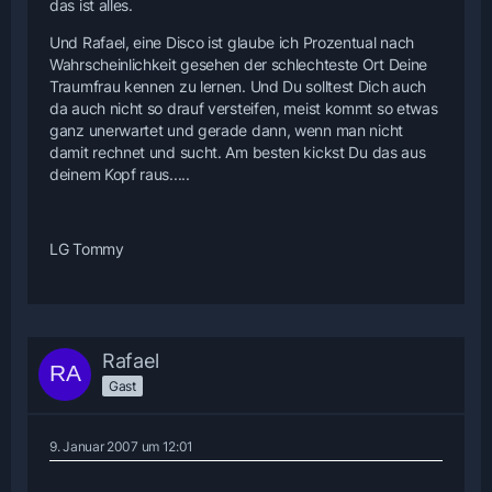
das ist alles.
Und Rafael, eine Disco ist glaube ich Prozentual nach
Wahrscheinlichkeit gesehen der schlechteste Ort Deine
Traumfrau kennen zu lernen. Und Du solltest Dich auch
da auch nicht so drauf versteifen, meist kommt so etwas
ganz unerwartet und gerade dann, wenn man nicht
damit rechnet und sucht. Am besten kickst Du das aus
deinem Kopf raus.....
LG Tommy
Rafael
Gast
9. Januar 2007 um 12:01