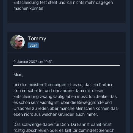
Entscheidung fest steht und ich nichts mehr dagegen
machen könnte!
Tommy
Szef
9. Januar 2007 um 10:52
Moin,
bei den meisten Trennungen ist es so, das ein Partner
sich entscheidet und der andere dann mit dieser
Entscheidung zwangsläufig leben muss. Ich denke, das
es schon sehr wichtig ist, über die Beweggründe und
Ursachen zu reden aber manche Menschen können das
eben nicht aus welchen Gründen auch immer.
Das schwierige dabei für Dich, Du kannst damit nicht
richtig abschließen oder es fällt Dir zumindest ziemlich