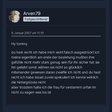
Arven79
Fortgeschrittener
9. Januar 2007 um 11:10
Hy tommy
du hast recht ich habe mich wohl falsch ausgedrückt ich
meine eigentlich am ende der beziehung mußten ihre
gefühle nicht mehr stark genug sein für ihn sicher hat sie
ihn geliebt sonst währen sie nicht so glücklich
miteinander gewesen daran zweifle ich nicht und du hast
recht ich habe bissel zuviel spekuliert ich kenne wirklich
die hintergründe nicht
aber trozdem halte ich die frau für verdammt unfair im
nicht zu sagen was los ist