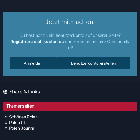
Jetzt mitmachen!
Du hast noch kein Benutzerkonto auf unserer Seite?
Registriere dich kostenlos
und nimm an unserer Community
teil!
Anmelden
Benutzerkonto erstellen
Share & Links
Themenseiten
Schönes Polen
Polen PL
Polen Journal