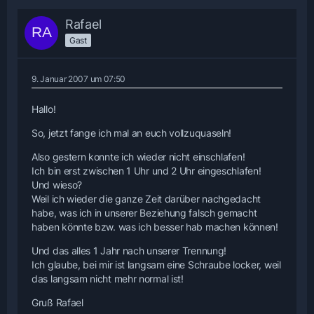
Rafael
Gast
9. Januar 2007 um 07:50
Hallo!
So, jetzt fange ich mal an euch vollzuquaseln!
Also gestern konnte ich wieder nicht einschlafen!
Ich bin erst zwischen 1 Uhr und 2 Uhr eingeschlafen!
Und wieso?
Weil ich wieder die ganze Zeit darüber nachgedacht
habe, was ich in unserer Beziehung falsch gemacht
haben könnte bzw. was ich besser hab machen können!
Und das alles 1 Jahr nach unserer Trennung!
Ich glaube, bei mir ist langsam eine Schraube locker, weil
das langsam nicht mehr normal ist!
Gruß Rafael