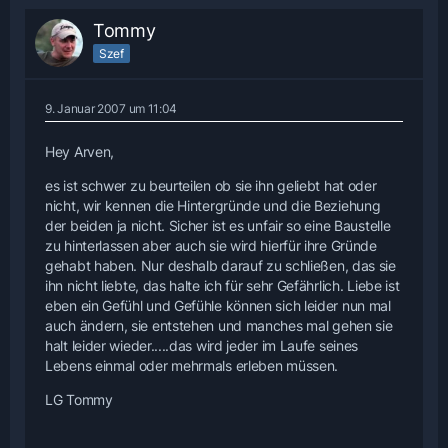
Tommy
Szef
9. Januar 2007 um 11:04
Hey Arven,
es ist schwer zu beurteilen ob sie ihn geliebt hat oder
nicht, wir kennen die Hintergründe und die Beziehung
der beiden ja nicht. Sicher ist es unfair so eine Baustelle
zu hinterlassen aber auch sie wird hierfür ihre Gründe
gehabt haben. Nur deshalb darauf zu schließen, das sie
ihn nicht liebte, das halte ich für sehr Gefährlich. Liebe ist
eben ein Gefühl und Gefühle können sich leider nun mal
auch ändern, sie entstehen und manches mal gehen sie
halt leider wieder.....das wird jeder im Laufe seines
Lebens einmal oder mehrmals erleben müssen.
LG Tommy