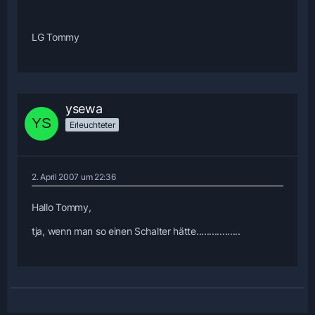
LG Tommy
ysewa
Erleuchteter
2. April 2007 um 22:36
Hallo Tommy,
tja, wenn man so einen Schalter hätte.................