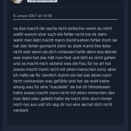
9. Januar 2007 um 10:56
na das macht die sache nicht einfacher wenn du nicht
weißt warum aber such die fehler nicht bei dir denn
wenn man liebt macht mann damit keinen fehler doch sie
hat den fehler gemacht denn so stark konnt ihre liebe
nicht sein wenn sie dich verlassen hatte denn das liebste
was mann hat das hält man fest und läßt es nicht gehen
und es macht mich wütend was die frau für ne art hat
sowas macht mann nicht mit einen menschen sorry aber
ich halte sie für ziemlich dumm sie hat das leben noch
nicht verstanden was gefühle sind hat sie wohl keine
ahung was für eine "baustelle" sie bei dir hinterlassen
hatte sowas macht mann nicht mit einen menschen den
man liebt oder geliebt hatte sie nutzt dich doch immer
noch nur aus und ich sag dir nur eins sie hat dich nicht
verdient