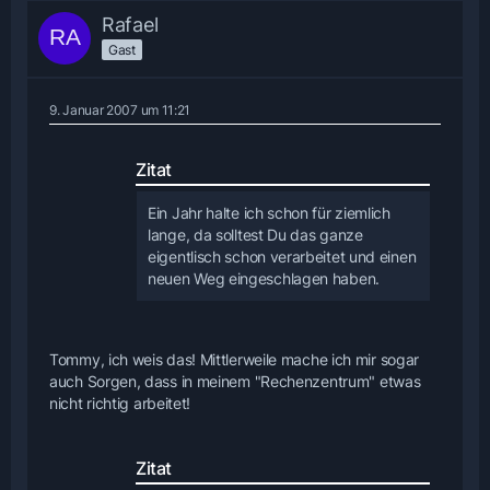
Rafael
Gast
9. Januar 2007 um 11:21
Zitat
Ein Jahr halte ich schon für ziemlich
lange, da solltest Du das ganze
eigentlisch schon verarbeitet und einen
neuen Weg eingeschlagen haben.
Tommy, ich weis das! Mittlerweile mache ich mir sogar
auch Sorgen, dass in meinem "Rechenzentrum" etwas
nicht richtig arbeitet!
Zitat