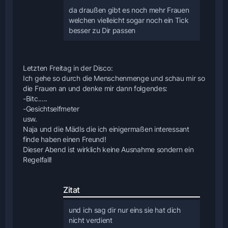
da draußen gibt es noch mehr Frauen
welchen vielleicht sogar noch ein Tick
besser zu Dir passen
Letzten Freitag in der Disco:
Ich gehe so durch die Menschenmenge und schau mir so
die Frauen an und denke mir dann folgendes:
-Bitc.....
-Gesichtselfmeter
usw.
Naja und die Mädls die ich einigermaßen interessant
finde haben einen Freund!
Dieser Abend ist wirklich keine Ausnahme sondern ein
Regelfall!
Zitat
und ich sag dir nur eins sie hat dich
nicht verdient