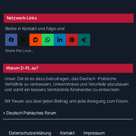
Netzwerk-Links
Bleibe in Kontakt und folge uns!
Share the Love...
Warum D-PL.eu?
Unser Ziel ist es dazu beizutragen, das Deutsch -Polnische
Verhältnis zu verbessern, Unkenntnisse und Vorurteile abzubauen
und somit ein bessers Verständnis füreinander zu entwickeln
Wir freuen uns über jeden Beitrag und jede Anregung zum Forum.
» Deutsch Polnisches Forum
Datenschutzerklärung
Kontakt
Impressum