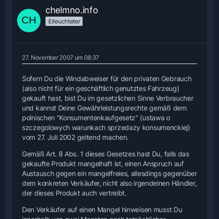
chelmno.info
Erleuchteter
27. November 2007 um 08:37
Sofern Du die Windabweiser für den privaten Gebrauch
(also nicht für ein geschäftlich genutztes Fahrzeug)
gekauft hast, bist Du im gesetzlichen Sinne Verbraucher
und kannst Deine Gewährleistungsrechte gemäß dem
polnischen "Konsumentenkaufgesetz" (ustawa o
szczegolowych warunkach sprzedazy konsumenckiej)
vom 27. Juli 2002 geltend machen.
Gemäß Art. 8 Abs. 1 dieses Gesetzes hast Du, falls das
gekaufte Produkt mangelhaft ist, einen Anspruch auf
Austausch gegen ein mangelfreies, allesdings gegenüber
dem konkreten Verkäufer, nicht also irgendeinen Händler,
der dieses Produkt auch vertreibt.
Den Verkäufer auf einen Mangel hinweisen musst Du