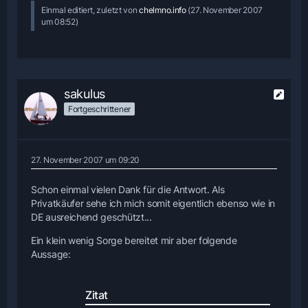
Einmal editiert, zuletzt von
chelmno.info
(
27. November 2007
um 08:52
)
sakulus
Fortgeschrittener
27. November 2007 um 09:20
Schon einmal vielen Dank für die Antwort. Als
Privatkäufer sehe ich mich somit eigentlich ebenso wie in
DE ausreichend geschützt...
Ein klein wenig Sorge bereitet mir aber folgende
Aussage:
Zitat