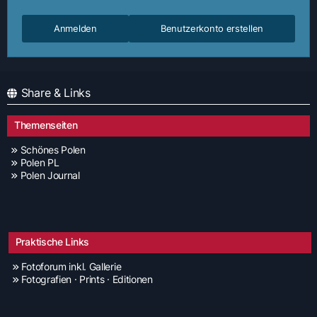
Anmelden
Benutzerkonto erstellen
Share & Links
Themenseiten
Schönes Polen
Polen PL
Polen Journal
Praktische Links
Fotoforum inkl. Gallerie
Fotografien · Prints · Editionen