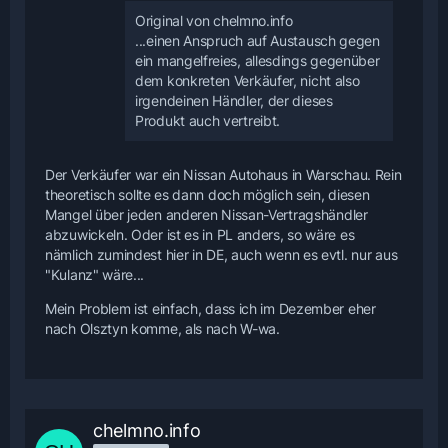
Original von chelmno.info
...einen Anspruch auf Austausch gegen
ein mangelfreies, allesdings gegenüber
dem konkreten Verkäufer, nicht also
irgendeinen Händler, der dieses
Produkt auch vertreibt.
Der Verkäufer war ein Nissan Autohaus in Warschau. Rein
theoretisch sollte es dann doch möglich sein, diesen
Mangel über jeden anderen Nissan-Vertragshändler
abzuwickeln. Oder ist es in PL anders, so wäre es
nämlich zumindest hier in DE, auch wenn es evtl. nur aus
"Kulanz" wäre...
Mein Problem ist einfach, dass ich im Dezember eher
nach Olsztyn komme, als nach W-wa.
chelmno.info