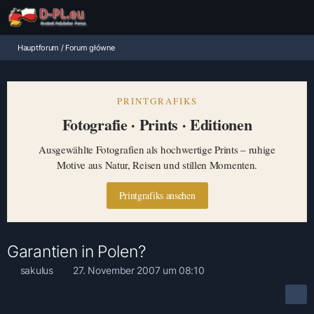
Hauptforum / Forum główne
PRINTGRAFIKS
Fotografie · Prints · Editionen
Ausgewählte Fotografien als hochwertige Prints – ruhige
Motive aus Natur, Reisen und stillen Momenten.
Printgrafiks ansehen
Garantien in Polen?
sakulus
27. November 2007 um 08:10