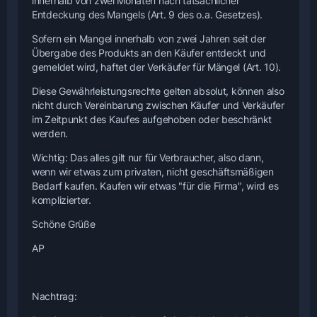
innerhalb von zwei Monaten nach tatsächlicher
Entdeckung des Mangels (Art. 9 des o.a. Gesetzes).
Sofern ein Mangel innerhalb von zwei Jahren seit der
Übergabe des Produkts an den Käufer entdeckt und
gemeldet wird, haftet der Verkäufer für Mängel (Art. 10).
Diese Gewährleistungsrechte gelten absolut, können also
nicht durch Vereinbarung zwischen Käufer und Verkäufer
im Zeitpunkt des Kaufes aufgehoben oder beschränkt
werden.
Wichtig: Das alles gilt nur für Verbraucher, also dann,
wenn wir etwas zum privaten, nicht geschäftsmäßigen
Bedarf kaufen. Kaufen wir etwas "für die Firma", wird es
komplizierter.
Schöne Grüße
AP
Nachtrag: