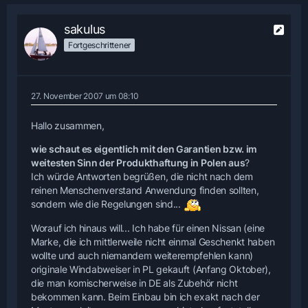
sakulus
Fortgeschrittener
27. November 2007 um 08:10
Hallo zusammen,
wie schaut es eigentlich mit den Garantien bzw. im
weitesten Sinn der Produkthaftung in Polen aus
?
Ich würde Antworten begrüßen, die nicht nach dem
reinen Menschenverstand Anwendung finden sollten,
sondern wie die Regelungen sind...
Worauf ich hinaus will... Ich habe für einen Nissan (eine
Marke, die ich mittlerweile nicht einmal Geschenkt haben
wollte und auch niemandem weiterempfehlen kann)
originale Windabweiser in PL gekauft (Anfang Oktober),
die man komischerweise in DE als Zubehör nicht
bekommen kann. Beim Einbau bin ich exakt nach der