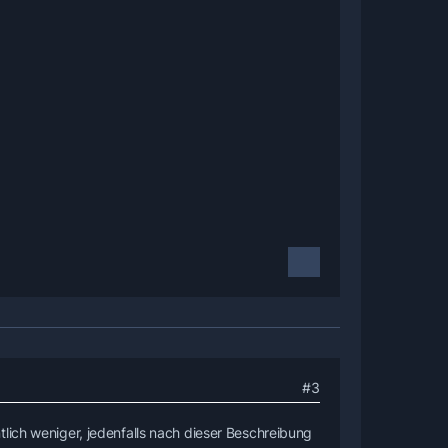
#3
lich weniger, jedenfalls nach dieser Beschreibung