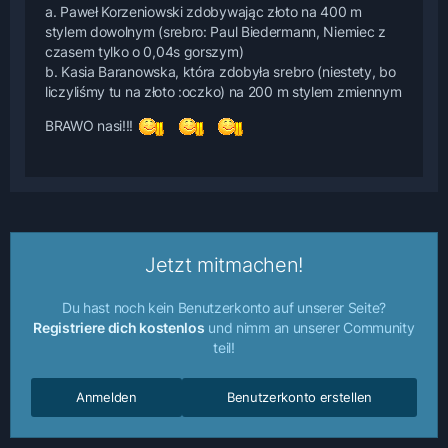
a. Paweł Korzeniowski zdobywając złoto na 400 m
stylem dowolnym (srebro: Paul Biedermann, Niemiec z
czasem tylko o 0,04s gorszym)
b. Kasia Baranowska, która zdobyła srebro (niestety, bo
liczyliśmy tu na złoto :oczko) na 200 m stylem zmiennym
BRAWO nasi!!!
Jetzt mitmachen!
Du hast noch kein Benutzerkonto auf unserer Seite?
Registriere dich kostenlos
und nimm an unserer Community
teil!
Anmelden
Benutzerkonto erstellen