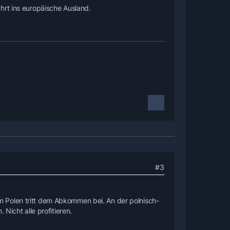
hrt ins europäische Ausland.
#3
 Polen tritt dem Abkommen bei. An der polnisch-
Nicht alle profitieren.