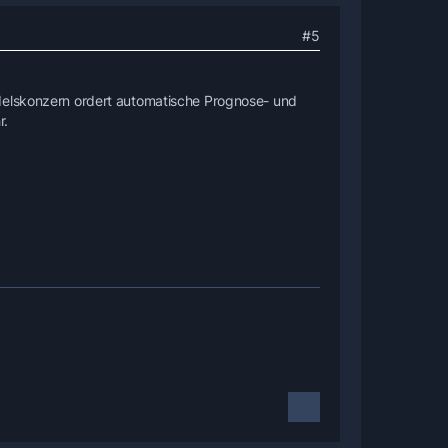
#5
ndelskonzern ordert automatische Prognose- und
r.