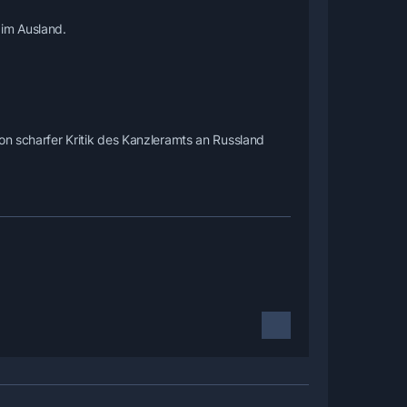
 im Ausland.
on scharfer Kritik des Kanzleramts an Russland