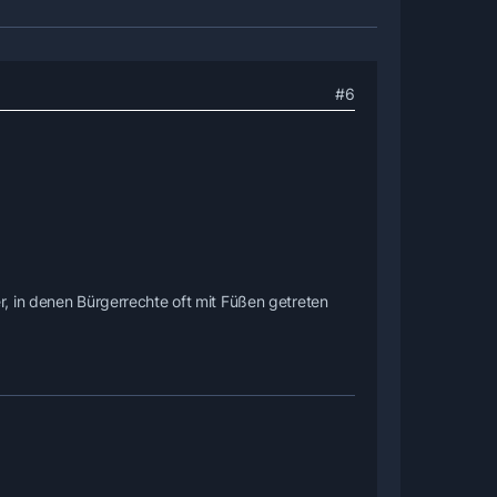
#6
, in denen Bürgerrechte oft mit Füßen getreten