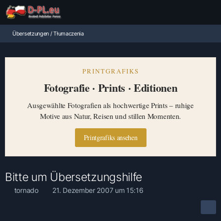
Übersetzungen / Tłumaczenia
PRINTGRAFIKS
Fotografie · Prints · Editionen
Ausgewählte Fotografien als hochwertige Prints – ruhige
Motive aus Natur, Reisen und stillen Momenten.
Printgrafiks ansehen
Bitte um Übersetzungshilfe
tornado
21. Dezember 2007 um 15:16