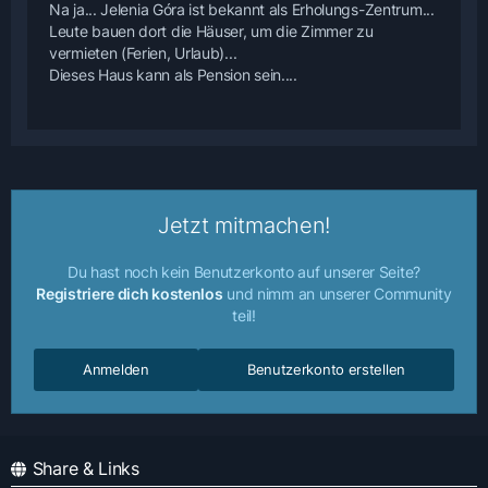
Na ja... Jelenia Góra ist bekannt als Erholungs-Zentrum...
Leute bauen dort die Häuser, um die Zimmer zu
vermieten (Ferien, Urlaub)...
Dieses Haus kann als Pension sein....
Jetzt mitmachen!
Du hast noch kein Benutzerkonto auf unserer Seite?
Registriere dich kostenlos
und nimm an unserer Community
teil!
Anmelden
Benutzerkonto erstellen
Share & Links