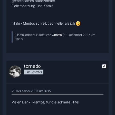
gemeinsames Badezimmer.
Elektroheizung und Kamin
hihihi - Mentos schreibt schneller als ich
Einmal editiert, zuletzt von
Choma
(
21. Dezember 2007 um
16:16
)
tornado
Erleuchteter
21. Dezember 2007 um 16:15
Vielen Dank, Mentos, für die schnelle Hilfe!