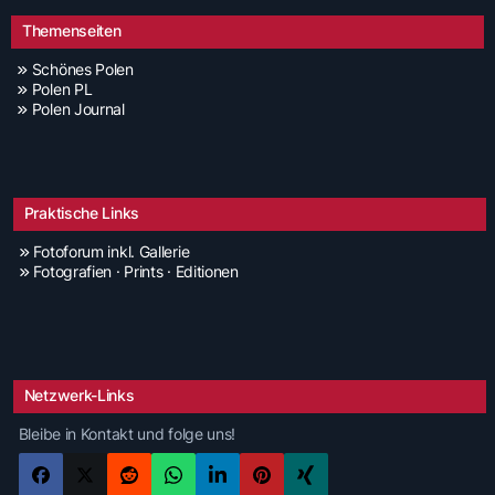
Themenseiten
Schönes Polen
Polen PL
Polen Journal
Praktische Links
Fotoforum inkl. Gallerie
Fotografien · Prints · Editionen
Netzwerk-Links
Bleibe in Kontakt und folge uns!