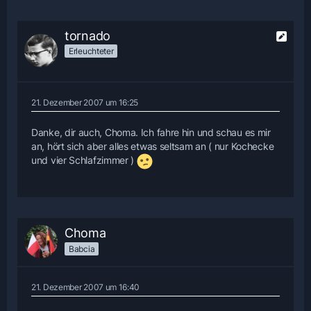
tornado
Erleuchteter
21. Dezember 2007 um 16:25
Danke, dir auch, Choma. Ich fahre hin und schau es mir
an, hört sich aber alles etwas seltsam an ( nur Kochecke
und vier Schlafzimmer )
Choma
Babcia
21. Dezember 2007 um 16:40