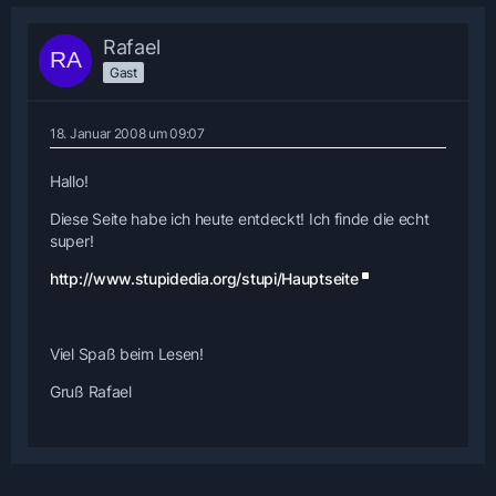
Rafael
Gast
18. Januar 2008 um 09:07
Hallo!
Diese Seite habe ich heute entdeckt! Ich finde die echt
super!
http://www.stupidedia.org/stupi/Hauptseite
Viel Spaß beim Lesen!
Gruß Rafael