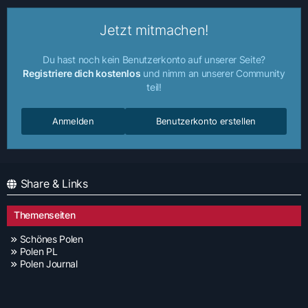
Jetzt mitmachen!
Du hast noch kein Benutzerkonto auf unserer Seite?
Registriere dich kostenlos
und nimm an unserer Community
teil!
Anmelden
Benutzerkonto erstellen
Share & Links
Themenseiten
Schönes Polen
Polen PL
Polen Journal