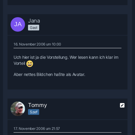
Jana
Gast
16. November 2006 um 10:00
Uch hier ist ja die Vorstellung. Wer lesen kann ich klar im
Vorteil
Aber nettes Bildchen haßte als Avatar.
Tommy
Szef
17. November 2006 um 21:57