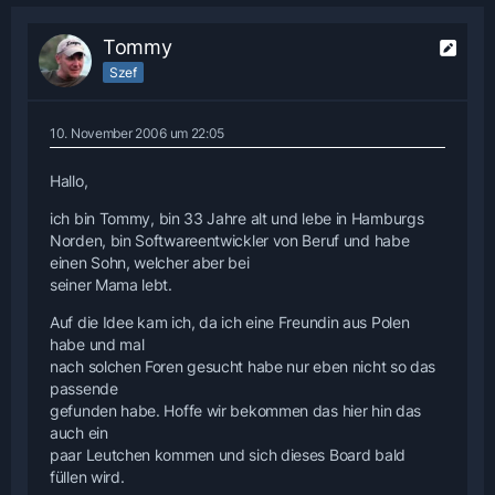
Tommy
Szef
10. November 2006 um 22:05
Hallo,
ich bin Tommy, bin 33 Jahre alt und lebe in Hamburgs
Norden, bin Softwareentwickler von Beruf und habe
einen Sohn, welcher aber bei
seiner Mama lebt.
Auf die Idee kam ich, da ich eine Freundin aus Polen
habe und mal
nach solchen Foren gesucht habe nur eben nicht so das
passende
gefunden habe. Hoffe wir bekommen das hier hin das
auch ein
paar Leutchen kommen und sich dieses Board bald
füllen wird.