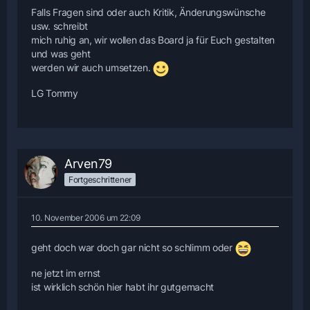
Falls Fragen sind oder auch Kritik, Änderungswünsche
usw. schreibt
mich ruhig an, wir wollen das Board ja für Euch gestalten
und was geht
werden wir auch umsetzen.
LG Tommy
Arven79
Fortgeschrittener
10. November 2006 um 22:09
geht doch war doch gar nicht so schlimm oder
ne jetzt im ernst
ist wirklich schön hier habt ihr gutgemacht