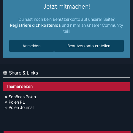
Jetzt mitmachen!
Du hast noch kein Benutzerkonto auf unserer Seite?
Registriere dich kostenlos
und nimm an unserer Community
teil!
Anmelden
Benutzerkonto erstellen
Share & Links
Themenseiten
Schönes Polen
Polen PL
Polen Journal