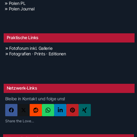
Polen PL
Polen Journal
Praktische Links
Fotoforum inkl. Gallerie
Fotografien · Prints · Editionen
Netzwerk-Links
Bleibe in Kontakt und folge uns!
Share the Love...