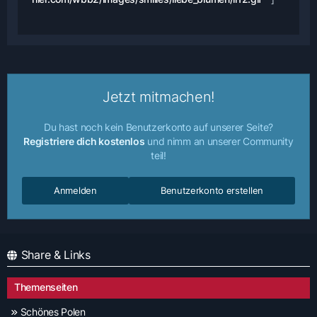
Jetzt mitmachen!
Du hast noch kein Benutzerkonto auf unserer Seite?
Registriere dich kostenlos
und nimm an unserer Community
teil!
Anmelden
Benutzerkonto erstellen
Share & Links
Themenseiten
Schönes Polen