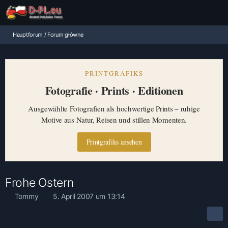
Hauptforum / Forum główne
PRINTGRAFIKS
Fotografie · Prints · Editionen
Ausgewählte Fotografien als hochwertige Prints – ruhige
Motive aus Natur, Reisen und stillen Momenten.
Printgrafiks ansehen
Frohe Ostern
Tommy
5. April 2007 um 13:14