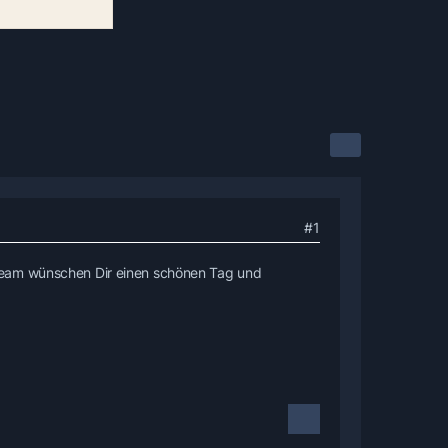
#1
Team wünschen Dir einen schönen Tag und