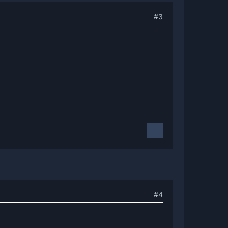
#3
#4