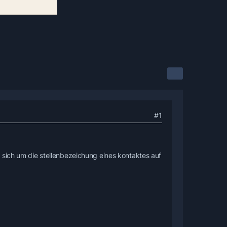
#1
 sich um die stellenbezeichung eines kontaktes auf