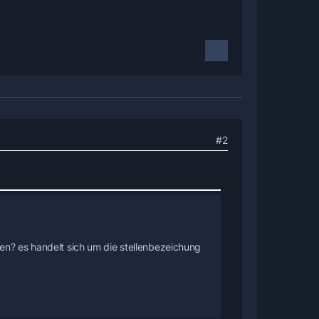
#2
en? es handelt sich um die stellenbezeichung