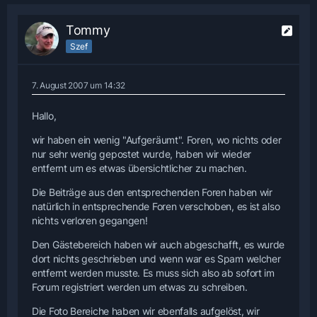
Tommy
Szef
7. August 2007 um 14:32
Hallo,
wir haben ein wenig "Aufgeräumt". Foren, wo nichts oder
nur sehr wenig gepostet wurde, haben wir wieder
entfernt um es etwas übersichtlicher zu machen.
Die Beiträge aus den entsprechenden Foren haben wir
natürlich in entsprechende Foren verschoben, es ist also
nichts verloren gegangen!
Den Gästebereich haben wir auch abgeschafft, es wurde
dort nichts geschrieben und wenn war es Spam welcher
entfernt werden musste. Es muss sich also ab sofort im
Forum registriert werden um etwas zu schreiben.
Die Foto Bereiche haben wir ebenfalls aufgelöst, wir