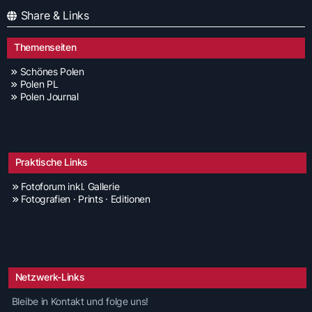
Share & Links
Themenseiten
Schönes Polen
Polen PL
Polen Journal
Praktische Links
Fotoforum inkl. Gallerie
Fotografien · Prints · Editionen
Netzwerk-Links
Bleibe in Kontakt und folge uns!