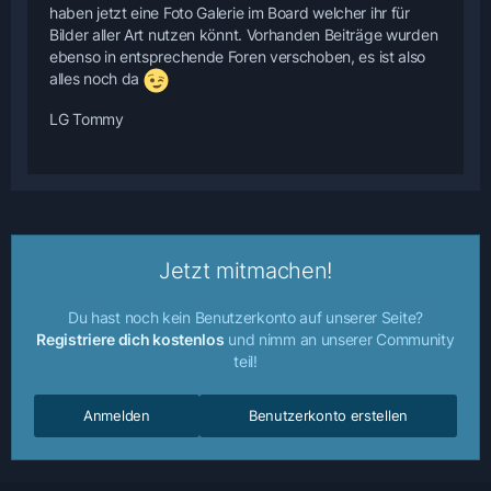
haben jetzt eine Foto Galerie im Board welcher ihr für
Bilder aller Art nutzen könnt. Vorhanden Beiträge wurden
ebenso in entsprechende Foren verschoben, es ist also
alles noch da
LG Tommy
Jetzt mitmachen!
Du hast noch kein Benutzerkonto auf unserer Seite?
Registriere dich kostenlos
und nimm an unserer Community
teil!
Anmelden
Benutzerkonto erstellen