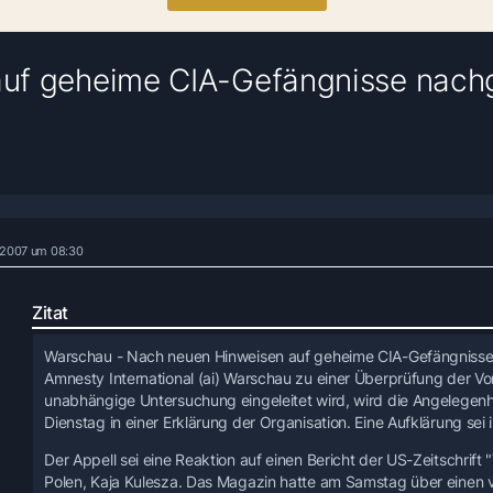
 auf geheime CIA-Gefängnisse nac
 2007 um 08:30
Zitat
Warschau - Nach neuen Hinweisen auf geheime CIA-Gefängnisse 
Amnesty International (ai) Warschau zu einer Überprüfung der Vo
unabhängige Untersuchung eingeleitet wird, wird die Angelegen
Dienstag in einer Erklärung der Organisation. Eine Aufklärung sei
Der Appell sei eine Reaktion auf einen Bericht der US-Zeitschrift
Polen, Kaja Kulesza. Das Magazin hatte am Samstag über einen ve