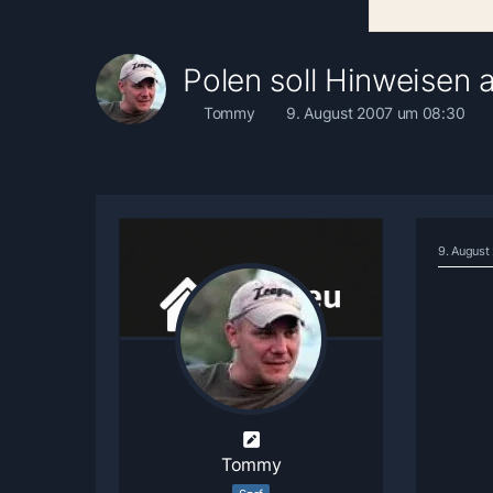
Polen soll Hinweisen
Tommy
9. August 2007 um 08:30
9. August
Tommy