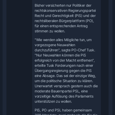
Bisher versicherten nur Politiker der
rechtskonservativen Regierungspartei
Recht und Gerechtigkeit (PiS) und der
rechtsliberalen Bürgerplattform (PO),
für einen entsprechenden Antrag
stimmen zu wollen.
"Wie werden alles Mögliche tun, um
vorgezogene Neuwahlen
durchzuführen", sagte PO-Chef Tusk.
"Nur Neuwahlen können die PiS
erfolgreich von der Macht entfernen",
erteilte Tusk Forderungen nach einer
Übergangsregierung gegen die PiS
eine Absage. Das sei der einzige Weg,
um die politische Situation zu klären.
Unerwartet versprach gestern auch die
moderate Bauernpartei PSL, eine
vorzeitige Auflösung des Parlaments
unterstützen zu wollen.
PiS, PO und PSL haben gemeinsam