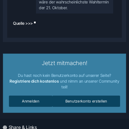
wäre der wahrscheinlichste Wahltermin
der 21. Oktober.
Quelle >>>
Jetzt mitmachen!
Du hast noch kein Benutzerkonto auf unserer Seite?
Registriere dich kostenlos
und nimm an unserer Community
teil!
Anmelden
Benutzerkonto erstellen
Share & Links