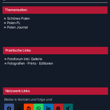
Themenseiten
Schönes Polen
Polen PL
Polen Journal
Praktische Links
Fotoforum inkl. Gallerie
Fotografien · Prints · Editionen
Netzwerk-Links
Bleibe in Kontakt und folge uns!