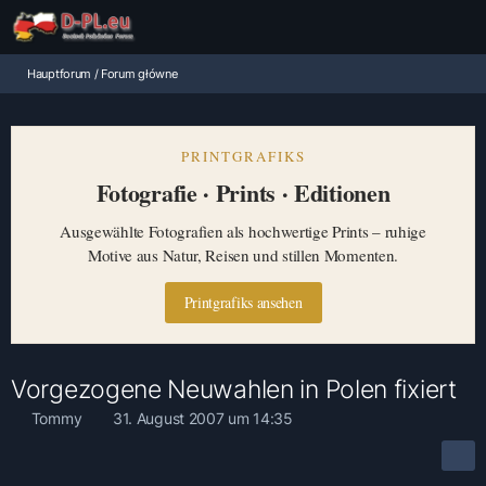
Hauptforum / Forum główne
PRINTGRAFIKS
Fotografie · Prints · Editionen
Ausgewählte Fotografien als hochwertige Prints – ruhige
Motive aus Natur, Reisen und stillen Momenten.
Printgrafiks ansehen
Vorgezogene Neuwahlen in Polen fixiert
Tommy
31. August 2007 um 14:35