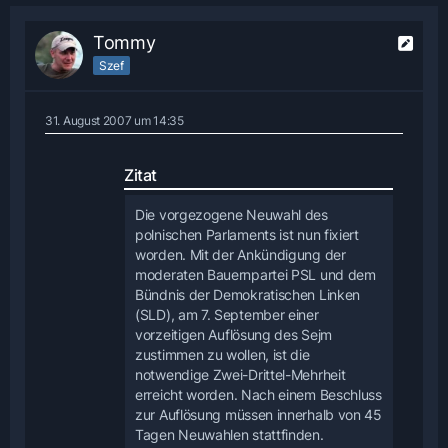
Tommy
Szef
31. August 2007 um 14:35
Zitat
Die vorgezogene Neuwahl des
polnischen Parlaments ist nun fixiert
worden. Mit der Ankündigung der
moderaten Bauernpartei PSL und dem
Bündnis der Demokratischen Linken
(SLD), am 7. September einer
vorzeitigen Auflösung des Sejm
zustimmen zu wollen, ist die
notwendige Zwei-Drittel-Mehrheit
erreicht worden. Nach einem Beschluss
zur Auflösung müssen innerhalb von 45
Tagen Neuwahlen stattfinden.