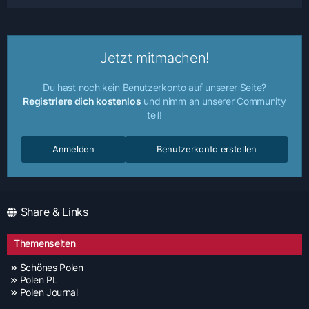
Jetzt mitmachen!
Du hast noch kein Benutzerkonto auf unserer Seite?
Registriere dich kostenlos
und nimm an unserer Community
teil!
Anmelden
Benutzerkonto erstellen
Share & Links
Themenseiten
Schönes Polen
Polen PL
Polen Journal