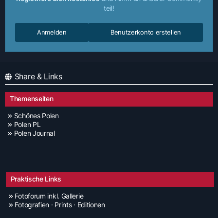
teil!
Anmelden
Benutzerkonto erstellen
Share & Links
Themenseiten
Schönes Polen
Polen PL
Polen Journal
Praktische Links
Fotoforum inkl. Gallerie
Fotografien · Prints · Editionen