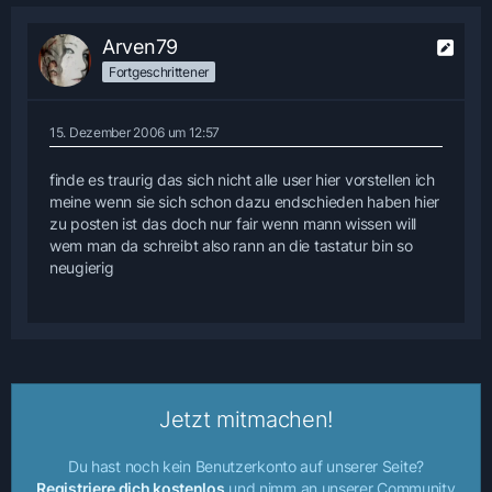
Arven79
Fortgeschrittener
15. Dezember 2006 um 12:57
finde es traurig das sich nicht alle user hier vorstellen ich
meine wenn sie sich schon dazu endschieden haben hier
zu posten ist das doch nur fair wenn mann wissen will
wem man da schreibt also rann an die tastatur bin so
neugierig
Jetzt mitmachen!
Du hast noch kein Benutzerkonto auf unserer Seite?
Registriere dich kostenlos
und nimm an unserer Community