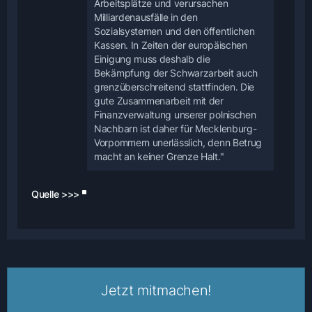
Arbeitsplätze und verursachen
Milliardenausfälle in den
Sozialsystemen und den öffentlichen
Kassen. In Zeiten der europäischen
Einigung muss deshalb die
Bekämpfung der Schwarzarbeit auch
grenzüberschreitend stattfinden. Die
gute Zusammenarbeit mit der
Finanzverwaltung unserer polnischen
Nachbarn ist daher für Mecklenburg-
Vorpommern unerlässlich, denn Betrug
macht an keiner Grenze Halt."
Quelle >>>
Jetzt mitmachen!