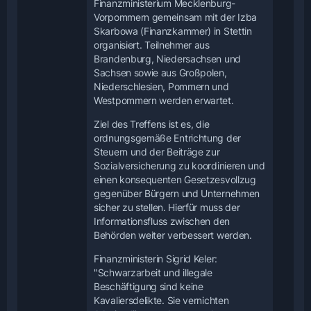
Finanzministerium Mecklenburg-
Vorpommern gemeinsam mit der Izba
Skarbowa (Finanzkammer) in Stettin
organisiert. Teilnehmer aus
Brandenburg, Niedersachsen und
Sachsen sowie aus Großpolen,
Niederschlesien, Pommern und
Westpommern werden erwartet.
Ziel des Treffens ist es, die
ordnungsgemäße Entrichtung der
Steuern und der Beiträge zur
Sozialversicherung zu koordinieren und
einen konsequenten Gesetzesvollzug
gegenüber Bürgern und Unternehmen
sicher zu stellen. Hierfür muss der
Informationsfluss zwischen den
Behörden weiter verbessert werden.
Finanzministerin Sigrid Keler:
"Schwarzarbeit und illegale
Beschäftigung sind keine
Kavaliersdelikte. Sie vernichten