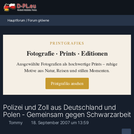
Hauptforum / Forum główne
PRINTGRAFIKS
Fotografie · Prints · Editionen
Ausgewählte Fotografien als hochwertige Prints – ruhige
Motive aus Natur, Reisen und stillen Momenten.
Printgrafiks ansehen
Polizei und Zoll aus Deutschland und
Polen - Gemeinsam gegen Schwarzarbeit
Tommy
18. September 2007 um 13:59