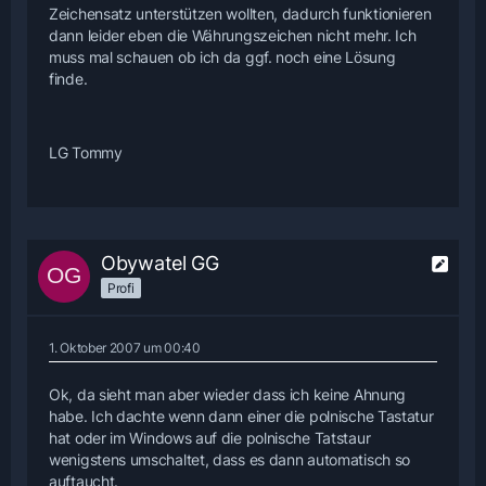
Zeichensatz unterstützen wollten, dadurch funktionieren
dann leider eben die Währungszeichen nicht mehr. Ich
muss mal schauen ob ich da ggf. noch eine Lösung
finde.
LG Tommy
Obywatel GG
Profi
1. Oktober 2007 um 00:40
Ok, da sieht man aber wieder dass ich keine Ahnung
habe. Ich dachte wenn dann einer die polnische Tastatur
hat oder im Windows auf die polnische Tatstaur
wenigstens umschaltet, dass es dann automatisch so
auftaucht.