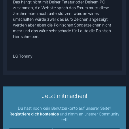
Das hängt nicht mit Deiner Tatatur oder Deinem PC
zusammen, die Website sprich das Forum muss diese
Zeichen eben auch unterstützen, würden wir es
umschalten würde zwar das Euro Zeichen angezeigt
werden aber eben die Polnischen Sonderzeichen nicht
mehr und das wäre sehr schade für Leute die Polnisch
hier schreiben.
LG Tommy
Jetzt mitmachen!
Du hast noch kein Benutzerkonto auf unserer Seite?
Registriere dich kostenlos
und nimm an unserer Community
teil!