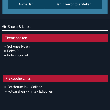
Anmelden
Benutzerkonto erstellen
Share & Links
Themenseiten
Schönes Polen
Polen PL
Polen Journal
Praktische Links
Fotoforum inkl. Gallerie
Fotografien · Prints · Editionen