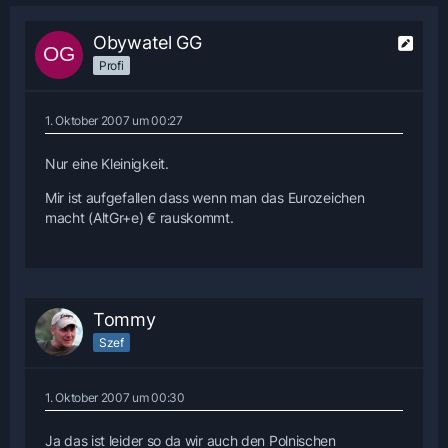
Obywatel GG
Profi
1. Oktober 2007 um 00:27
Nur eine Kleinigkeit.
Mir ist aufgefallen dass wenn man das Eurozeichen
macht (AltGr+e) € rauskommt.
Tommy
Szef
1. Oktober 2007 um 00:30
Ja das ist leider so da wir auch den Polnischen