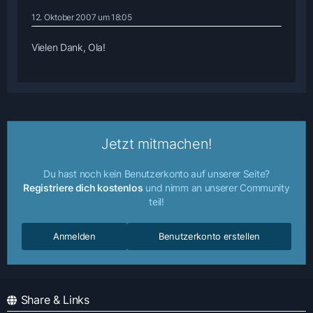
12. Oktober 2007 um 18:05
Vielen Dank, Ola!
Jetzt mitmachen!
Du hast noch kein Benutzerkonto auf unserer Seite?
Registriere dich kostenlos
und nimm an unserer Community
teil!
Anmelden
Benutzerkonto erstellen
Share & Links