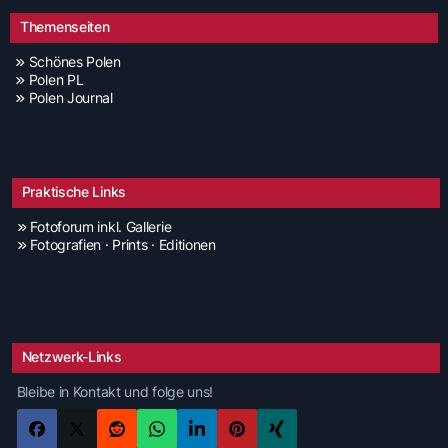
Themenseiten
Schönes Polen
Polen PL
Polen Journal
Praktische Links
Fotoforum inkl. Gallerie
Fotografien · Prints · Editionen
Netzwerk-Links
Bleibe in Kontakt und folge uns!