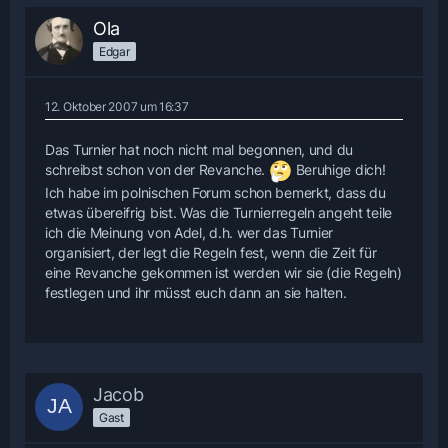
Ola
Edgar
12. Oktober 2007 um 16:37
Das Turnier hat noch nicht mal begonnen, und du
schreibst schon von der Revanche.
Beruhige dich!
Ich habe im polnischen Forum schon bemerkt, dass du
etwas übereifrig bist. Was die Turnierregeln angeht teile
ich die Meinung von Adel, d.h. wer das Turnier
organisiert, der legt die Regeln fest, wenn die Zeit für
eine Revanche gekommen ist werden wir sie (die Regeln)
festlegen und ihr müsst euch dann an sie halten.
Jacob
Gast