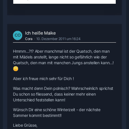
Ich heiße Maike
Cora
10. Dezember 2011 um 16:24
Hmmm...?!? Aber manchmal ist der Quatsch, den man
mit Mädels anstellt, lange nicht so gefährlich wie der
Quatsch, den man mit manchen Jungs anstellen kann...!
Aber ich freue mich sehr für Dich !
Was macht denn Dein polnisch? Wahrscheinlich sprichst
Du schon so fliessend, dass keiner mehr einen
Unterschied feststellen kann!
Wünsch Dir eine schöne Winterzeit - der nächste
Sommer kommt bestimmt!!
Liebe Grüsse,