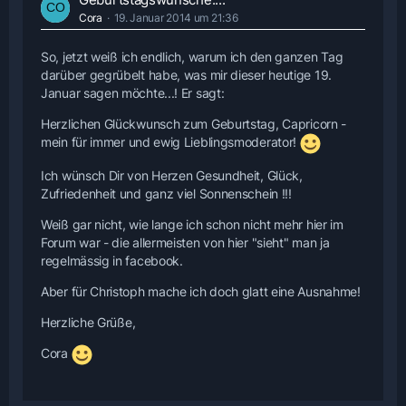
Cora
19. Januar 2014 um 21:36
So, jetzt weiß ich endlich, warum ich den ganzen Tag
darüber gegrübelt habe, was mir dieser heutige 19.
Januar sagen möchte...! Er sagt:
Herzlichen Glückwunsch zum Geburtstag, Capricorn -
mein für immer und ewig Lieblingsmoderator!
Ich wünsch Dir von Herzen Gesundheit, Glück,
Zufriedenheit und ganz viel Sonnenschein !!!
Weiß gar nicht, wie lange ich schon nicht mehr hier im
Forum war - die allermeisten von hier "sieht" man ja
regelmässig in facebook.
Aber für Christoph mache ich doch glatt eine Ausnahme!
Herzliche Grüße,
Cora