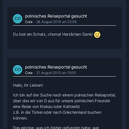
polnisches Reiseportal gesucht
Cora
28. August 2013 um 22:39
Du bist ein Schatz, choma! Herzlichen Dank!
polnisches Reiseportal gesucht
Cora
27. August 2013 um 15:00
Hallo, Ihr Lieben!
Ich bin auf der Suche nach einem polnischen Reiseportal,
über das wir von D aus für unsere polnischen Freunde
eine Reise von Krakau oder Kattowitz
z.B. in die Türkei oder nach Griechenland buchen
können.
Das einzige, was ich bisher gefunden habe, war