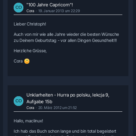
"100 Jahre Capricorn"!
Cora
19. Januar 2013 um 22:29
Lieber Christoph!
Auch von mir wie alle Jahre wieder die besten Wünsche
zu Deinem Geburtstag - vor allen Dingen Gesundheit!!!
Herzliche Grüsse,
Cora
Unklarheiten - Hurra po polsku, lekcja 9,
Aufgabe 15b
Cora
20. März 2012 um 21:52
Hallo, maclinux!
Ich hab das Buch schon lange und bin total begeistert