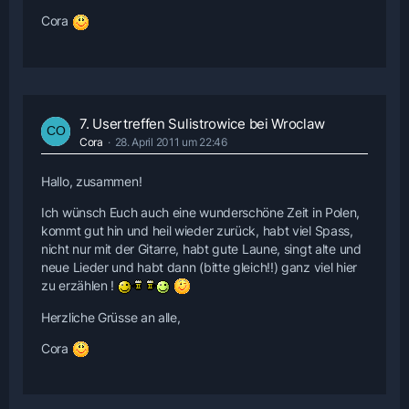
Cora
7. Usertreffen Sulistrowice bei Wroclaw
Cora
28. April 2011 um 22:46
Hallo, zusammen!
Ich wünsch Euch auch eine wunderschöne Zeit in Polen,
kommt gut hin und heil wieder zurück, habt viel Spass,
nicht nur mit der Gitarre, habt gute Laune, singt alte und
neue Lieder und habt dann (bitte gleich!!) ganz viel hier
zu erzählen !
Herzliche Grüsse an alle,
Cora