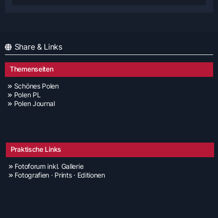
Share & Links
Themenseiten
Schönes Polen
Polen PL
Polen Journal
Praktische Links
Fotoforum inkl. Gallerie
Fotografien · Prints · Editionen