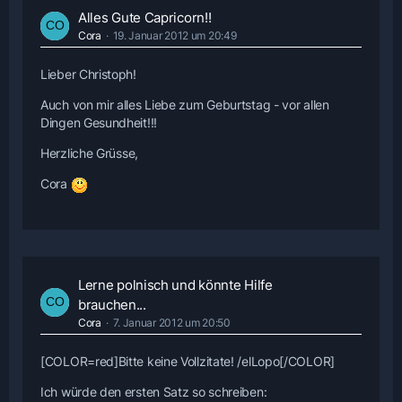
Alles Gute Capricorn!!
Cora
19. Januar 2012 um 20:49
Lieber Christoph!
Auch von mir alles Liebe zum Geburtstag - vor allen
Dingen Gesundheit!!!
Herzliche Grüsse,
Cora
Lerne polnisch und könnte Hilfe
brauchen...
Cora
7. Januar 2012 um 20:50
[COLOR=red]Bitte keine Vollzitate! /elLopo[/COLOR]
Ich würde den ersten Satz so schreiben: