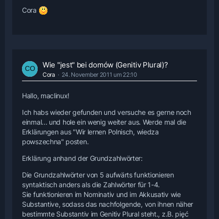
Cora
Wie "jest" bei domów (Genitiv Plural)?
Cora
24. November 2011 um 22:10
Hallo, maclinux!
Ich habs wieder gefunden und versuche es gerne noch
einmal... und hole ein wenig weiter aus. Werde mal die
Erklärungen aus "Wir lernen Polnisch, wiedza
powszechna" posten.
Erklärung anhand der Grundzahlwörter:
Die Grundzahlwörter von 5 aufwärts funktionieren
syntaktisch anders als die Zahlwörter für 1-4.
Sie funktionieren im Nominativ und im Akkusativ wie
Substantive, sodass das nachfolgende, von ihnen näher
bestimmte Substantiv im Genitiv Plural steht., z.B. pięć