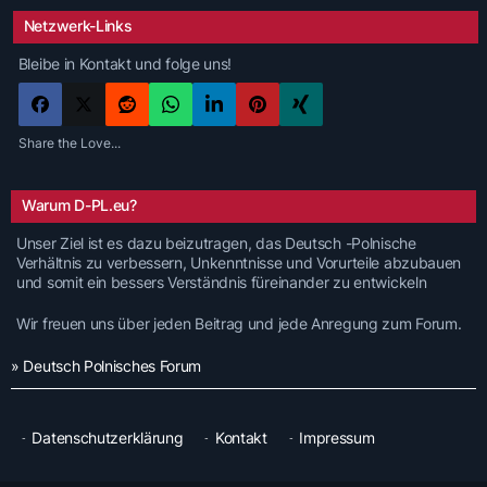
Netzwerk-Links
Bleibe in Kontakt und folge uns!
Share the Love...
Warum D-PL.eu?
Unser Ziel ist es dazu beizutragen, das Deutsch -Polnische
Verhältnis zu verbessern, Unkenntnisse und Vorurteile abzubauen
und somit ein bessers Verständnis füreinander zu entwickeln
Wir freuen uns über jeden Beitrag und jede Anregung zum Forum.
» Deutsch Polnisches Forum
Datenschutzerklärung
Kontakt
Impressum