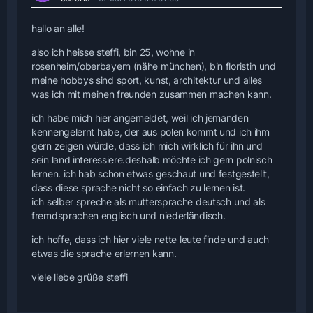
hallo an alle!
also ich heisse steffi, bin 25, wohne in
rosenheim/oberbayern (nähe münchen), bin floristin und
meine hobbys sind sport, kunst, architektur und alles
was ich mit meinen freunden zusammen machen kann.
ich habe mich hier angemeldet, weil ich jemanden
kennengelernt habe, der aus polen kommt und ich ihm
gern zeigen würde, dass ich mich wirklich für ihn und
sein land interessiere.deshalb möchte ich gern polnisch
lernen. ich hab schon etwas geschaut und festgestellt,
dass diese sprache nicht so einfach zu lernen ist.
ich selber spreche als muttersprache deutsch und als
fremdsprachen englisch und niederländisch.
ich hoffe, dass ich hier viele nette leute finde und auch
etwas die sprache erlernen kann.
viele liebe grüße steffi