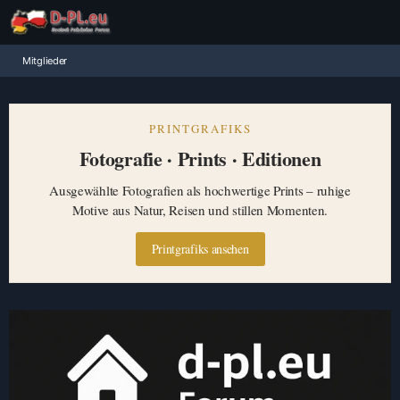
Mitglieder
PRINTGRAFIKS
Fotografie · Prints · Editionen
Ausgewählte Fotografien als hochwertige Prints – ruhige
Motive aus Natur, Reisen und stillen Momenten.
Printgrafiks ansehen