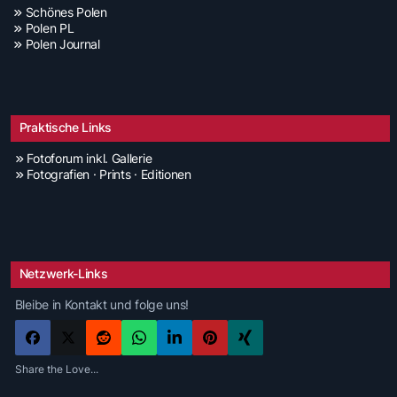
Schönes Polen
Polen PL
Polen Journal
Praktische Links
Fotoforum inkl. Gallerie
Fotografien · Prints · Editionen
Netzwerk-Links
Bleibe in Kontakt und folge uns!
Share the Love...