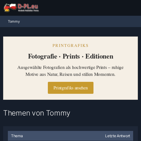
Tommy
PRINTGRAFIKS
Fotografie · Prints · Editionen
Ausgewählte Fotografien als hochwertige Prints – ruhige
Motive aus Natur, Reisen und stillen Momenten.
Printgrafiks ansehen
Themen von Tommy
Thema
Letzte Antwort