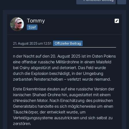
Tommy
Szef
21. August 2025 um 12:51
Offizieller Beitrag
n der Nacht auf den 20. August 2025 ist im Osten Polens
eine offenbar russische Militärdrohne in einem Maisfeld
bei Osiny abgestürzt und detoniert. Das Feld wurde
durch die Explosion beschädigt, in der Umgebung
zerbarsten Fensterscheiben – verletzt wurde niemand.
Erste Erkenntnisse deuten auf eine russische Version der
iranischen Shahed-Drohne hin, ausgestattet mit einem
chinesischen Motor. Nach Einschätzung des polnischen
Generalstabs handelte es sich möglicherweise um einen
Täuschkörper, der entwickelt wurde, um
Verteidigungssysteme auszutricksen und sich selbst zu
zerstören.