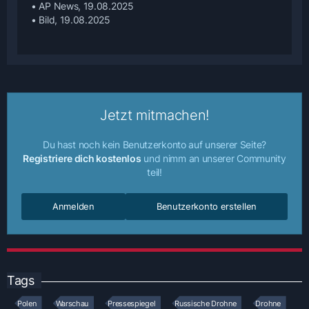
• AP News, 19.08.2025
• Bild, 19.08.2025
Jetzt mitmachen!
Du hast noch kein Benutzerkonto auf unserer Seite?
Registriere dich kostenlos
und nimm an unserer Community
teil!
Anmelden
Benutzerkonto erstellen
Tags
Polen
Warschau
Pressespiegel
Russische Drohne
Drohne