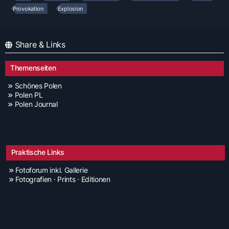
Provokation
Explosion
Share & Links
Themenseiten
Schönes Polen
Polen PL
Polen Journal
Praktische Links
Fotoforum inkl. Gallerie
Fotografien · Prints · Editionen