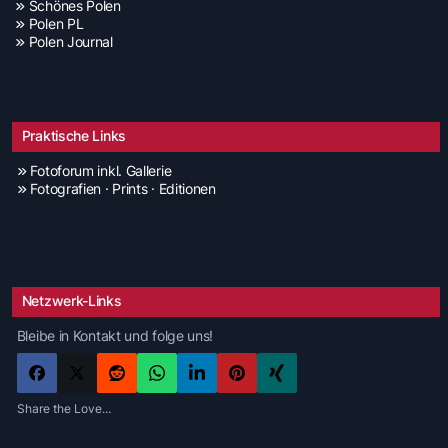
Schönes Polen
Polen PL
Polen Journal
Praktische Links
Fotoforum inkl. Gallerie
Fotografien · Prints · Editionen
Netzwerk-Links
Bleibe in Kontakt und folge uns!
Share the Love...