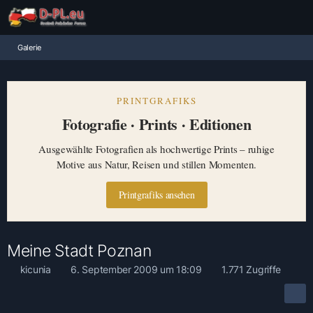
Galerie
PRINTGRAFIKS
Fotografie · Prints · Editionen
Ausgewählte Fotografien als hochwertige Prints – ruhige
Motive aus Natur, Reisen und stillen Momenten.
Printgrafiks ansehen
Meine Stadt Poznan
kicunia
6. September 2009 um 18:09
1.771 Zugriffe