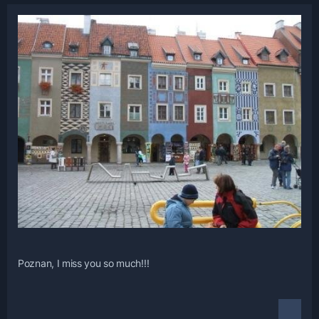
Poznan, I miss you so much!!!