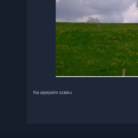
Na alpejskim szlaku