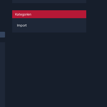
Kategorien
Import