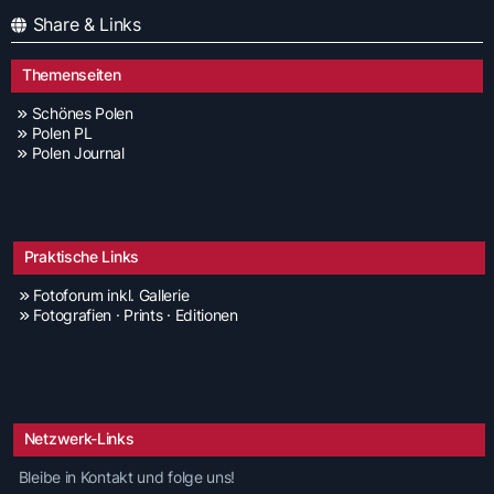
Share & Links
Themenseiten
Schönes Polen
Polen PL
Polen Journal
Praktische Links
Fotoforum inkl. Gallerie
Fotografien · Prints · Editionen
Netzwerk-Links
Bleibe in Kontakt und folge uns!